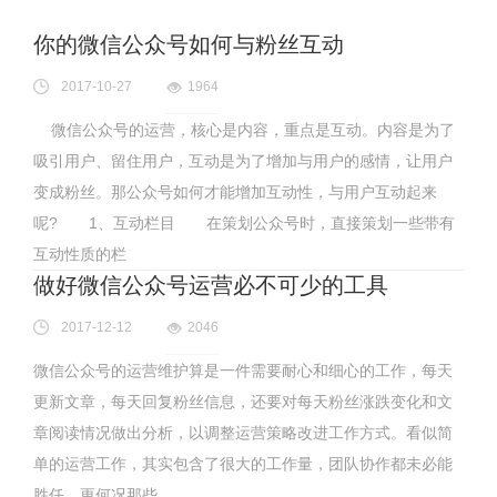
你的微信公众号如何与粉丝互动
2017-10-27
1964
微信公众号的运营，核心是内容，重点是互动。内容是为了
吸引用户、留住用户，互动是为了增加与用户的感情，让用户
变成粉丝。那公众号如何才能增加互动性，与用户互动起来
呢? 1、互动栏目 在策划公众号时，直接策划一些带有
互动性质的栏
做好微信公众号运营必不可少的工具
2017-12-12
2046
微信公众号的运营维护算是一件需要耐心和细心的工作，每天
更新文章，每天回复粉丝信息，还要对每天粉丝涨跌变化和文
章阅读情况做出分析，以调整运营策略改进工作方式。看似简
单的运营工作，其实包含了很大的工作量，团队协作都未必能
胜任，更何况那些