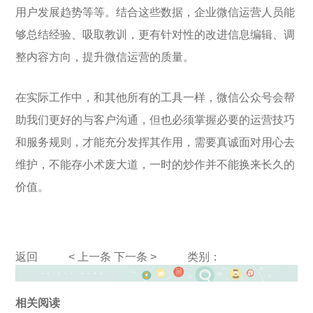
用户发展趋势等等。结合这些数据，企业微信运营人员能
够总结经验、吸取教训，更有针对性的改进信息编辑、调
整内容方向，提升微信运营的质量。
在实际工作中，和其他所有的工具一样，微信公众号会帮
助我们更好的与客户沟通，但也必须掌握必要的运营技巧
和服务规则，才能充分发挥其作用，需要真诚面对用心去
维护，不能存小术废大道，一时的炒作并不能换来长久的
价值。
返回
< 上一条
下一条 >
类别：
相关阅读