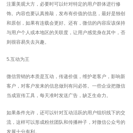
注重美观大方，必要时可以针对特定的用户群体进行修
饰。内容也要认真推敲，发布有价值的信息，最好是独创
和原创，如果有连载会更好。还有，微信的内容应该保持
与用户个人或本地区的关联度，让用户感觉身在其中，否
则很容易失去兴趣。
5.互动为王
微信营销的本质是互动，传递价值，维护老客户，影响新
客户，对客户发来的信息做到有问必答。一些企业把微信
当成宣传工具，每天准时发送广告，缺乏生命力。
如果条件允许，还可以针对互动活跃的用户组织线下的交
流，这样可以形成粉丝团队和传播种子，对微信公众号的
发展十分有利。