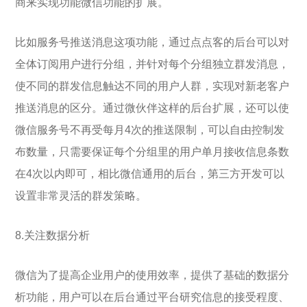
商来实现功能微信功能的扩展。
比如服务号推送消息这项功能，通过点点客的后台可以对
全体订阅用户进行分组，并针对每个分组独立群发消息，
使不同的群发信息触达不同的用户人群，实现对新老客户
推送消息的区分。通过微伙伴这样的后台扩展，还可以使
微信服务号不再受每月4次的推送限制，可以自由控制发
布数量，只需要保证每个分组里的用户单月接收信息条数
在4次以内即可，相比微信通用的后台，第三方开发可以
设置非常灵活的群发策略。
8.关注数据分析
微信为了提高企业用户的使用效率，提供了基础的数据分
析功能，用户可以在后台通过平台研究信息的接受程度、