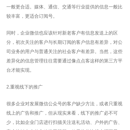
一般更合适。媒体、通信、交通等行业提供的信息一般比
较丰富，更适合订阅号。
同时，企业微信也应该针对新老客户有信息发送上的区
分，初次关注的客户与长期订阅的客户信息有差异，对公
司业务的用户与普通关注的社会客户有差异。当然，这些
差异化的信息管理往往需要通过像点点客这样的第三方平
台才能实现。
2.重视线下的推广
很多企业对发展微信公众号的客户缺少方法，或者只重视
线上的广告和推广，但从现实来看，线下的推广必不可
少，比如企业门店进行扫描关注送礼活动、户外的广告、