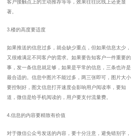
客户接触点上的主动推荐等等，效果往往比线上还更显
著。
3.楼的高度要适度
如果推送的信息过多，就会缺少重点，但如果信息太少，
又很难满足不同客户的需求。如果要告知客户一件重要的
事，发一条信息就足够，如果是平常的信息，三条也许是
最合适的。信息中图片不能过多，两三张即可，图片大小
要控制好，图文信息打开速度会影响用户阅读率，要知
道，微信是给手机阅读的，用户要支付流量费。
4.信息的内容要精致有价值
对于微信公众号发送的内容，要十分注意，避免错别字，