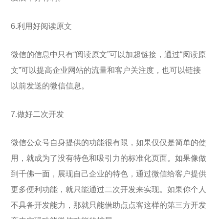
6.利用好阅读原文
微信的信息中只有“阅读原文”可以加超链接，通过“阅读原
文”可以提高企业网站的流量和客户关注度，也可以链接
以前发送的微信信息。
7.做好二次开发
微信公众号自身提供的功能很有限，如果仅仅是简单的使
用，就成为了没有特色和吸引力的标准化页面。如果像做
到千佛一面，展现自己企业的特色，通过微信给客户提供
更多便利功能，就只能通过二次开发来实现。如果你个人
不具备开发能力，那就只能借助点点客这样的第三方开发