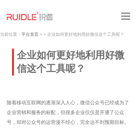
当前位置：
平台首页
>
> 企业如何更好地利用好微信这个工具呢？
企业如何更好地利用好微
信这个工具呢？
随着移动互联网的逐渐深入人心，微信公众号已经成为了
企业营销和服务的标配，但很多企业仅仅是开通了公众
号，却对公众号的运营漫不经心，完全达不到预期目标。