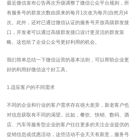
最近微信发布公告再次升级调整了微信公众平台规则，所
有服务号的群发次数由原来的每月1次改为每月(自然月)4
次。此外，还对已通过微信认证的服务号开放高级群发接
口，开发者可以通过高级群发接口设计更灵活的群发策
略。这也给了企业公众号更好利用的机会。
我们简单总结一下微信运营的基本法则，可以帮助企业更
好的利用好微信这个好工具。
1.适应客户的不同需求
不同的企业和行业的客户需求存在很大差异，新老客户也
对信息获取有不同的渴望。比如，餐饮、快销、数码、酒
店、汽车等服务型企业的客户往往更多的关注企业提供的
促销信息或优惠活动，这些活动不会天天有新意，服务号