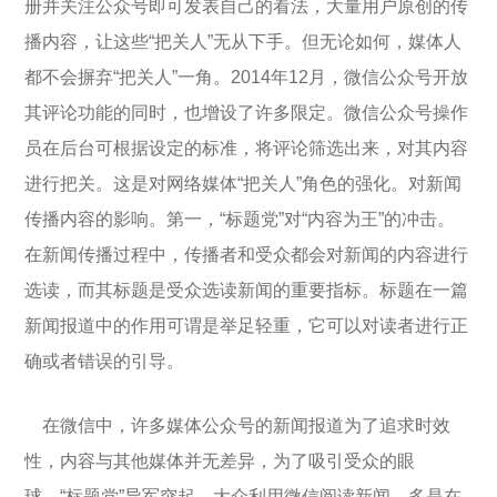
册并关注公众号即可发表自己的看法，大量用户原创的传
播内容，让这些“把关人”无从下手。但无论如何，媒体人
都不会摒弃“把关人”一角。2014年12月，微信公众号开放
其评论功能的同时，也增设了许多限定。微信公众号操作
员在后台可根据设定的标准，将评论筛选出来，对其内容
进行把关。这是对网络媒体“把关人”角色的强化。对新闻
传播内容的影响。第一，“标题党”对“内容为王”的冲击。
在新闻传播过程中，传播者和受众都会对新闻的内容进行
选读，而其标题是受众选读新闻的重要指标。标题在一篇
新闻报道中的作用可谓是举足轻重，它可以对读者进行正
确或者错误的引导。
在微信中，许多媒体公众号的新闻报道为了追求时效
性，内容与其他媒体并无差异，为了吸引受众的眼
球，“标题党”异军突起。大众利用微信阅读新闻，多是在