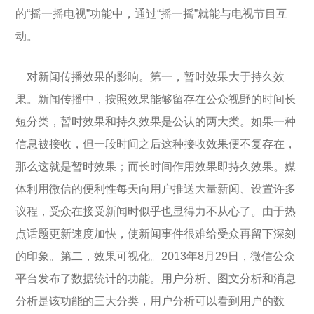
的“摇一摇电视”功能中，通过“摇一摇”就能与电视节目互
动。
对新闻传播效果的影响。第一，暂时效果大于持久效
果。新闻传播中，按照效果能够留存在公众视野的时间长
短分类，暂时效果和持久效果是公认的两大类。如果一种
信息被接收，但一段时间之后这种接收效果便不复存在，
那么这就是暂时效果；而长时间作用效果即持久效果。媒
体利用微信的便利性每天向用户推送大量新闻、设置许多
议程，受众在接受新闻时似乎也显得力不从心了。由于热
点话题更新速度加快，使新闻事件很难给受众再留下深刻
的印象。第二，效果可视化。2013年8月29日，微信公众
平台发布了数据统计的功能。用户分析、图文分析和消息
分析是该功能的三大分类，用户分析可以看到用户的数