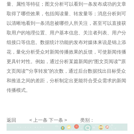
量、属性等特征；图文分析可以看到一条发布成功的文章
取得了哪些效果，包括阅读量、转发量等；消息分析则可
以清晰地看到一条消息被哪些人所关注，甚至可以直接获
取用户的地理位置、用户基本信息、关注者列表、用户分
组接口等信息。数据统计功能的发布对媒体来说是锦上添
花，量化分析受众对新闻传播效果的反馈，可使新闻传播
更具针对性。例如，通过分析某篇新闻的“图文页阅读”“原
文页阅读”“分享转发”的次数，通过后台数据找出目标受众
和推送之间的差距，分析制定出更能符合受众需求的新闻
传播模式。
返回
< 上一条
下一条 >
类别：