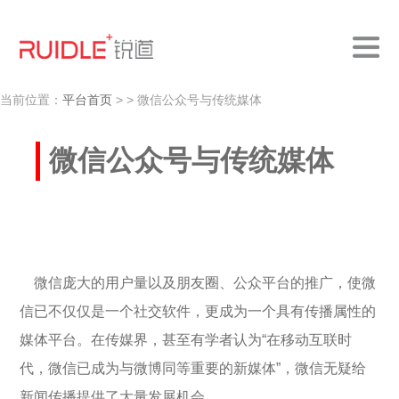
当前位置：
平台首页
>
> 微信公众号与传统媒体
微信公众号与传统媒体
微信庞大的用户量以及朋友圈、公众平台的推广，使微
信已不仅仅是一个社交软件，更成为一个具有传播属性的
媒体平台。在传媒界，甚至有学者认为“在移动互联时
代，微信已成为与微博同等重要的新媒体”，微信无疑给
新闻传播提供了大量发展机会。