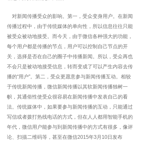
对新闻传播受众的影响。第一，受众变身用户。在新闻
传播过程中，由于传统媒体的单向性，所以信息往往只能
被受众被动地接受。而今天，由于微信各种强大的功能，
每个用户都是传播的节点，用户可以控制自己节点的开
关，选择是否在自己的圈子中传播新闻。所以，受众再也
不会只是被动地接受信息，转而变成了可以产生内容去传
播的“用户”。第二，受众更愿意参与新闻传播互动。相较
于传统新闻传播，微信新闻传播以其软新闻传播独树一
帜，其通俗性使受众很容易在新闻传播中发表自己的看
法。传统媒体中，如果要参与新闻传播的互动，只能通过
写信或者拨打热线电话的方式，但在人人都用智能手机的
年代，微信用户能参与到新闻传播中的方式有很多，像评
论、扫描二维码等，甚至在微信2015年3月10日发布