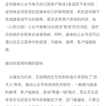
这些媒体公众号每天给订阅用户推送1条或若干条消息，
这些推送消息有的是媒体自己的新闻报道，有的是转载于
其他媒体或平台的新闻，甚至还有用户原创的内容。如
《人民日报》公众号每晚10点推送“夜读”栏目消息，该栏
目的稿件全部来自读者投稿。同时，媒体的公众号还可以
通过自定义菜单中的选项，与媒体、微博、客户端相链
接。
微信对新闻传播的影响
以微信为代表，互联网的交互性和快速分享弱化了“把
关人”角色。微信公众号有很强的关联性，一般都与媒体
的微博、客户端相连，形成“两微一端”模式，受众无论是
发表言论还是分享内容都极其方便。其门槛偏低，只要注