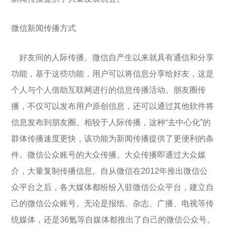
微信新闻传播方式
好友间的人际传播。微信自产生以来就具有通信和分享
功能，基于这些功能，用户可以将信息分享给好友，这是
个人与个人借助互联网进行的信息传播活动。朋友圈传
播，不仅可以发布用户原创信息，还可以通过其他软件将
信息发布到朋友圈。相较于人际传播，这种“去中心化”的
群体传播速度更快，该功能为新闻传播提供了更便利的条
件。微信公众账号的大众传播。大众传播即通过大众媒
介，大量复制传播信息。自从微信在2012年推出微信公
众平台之后，各大媒体都纷纷入驻微信公众平台，建立自
己的微信公众账号。无论是报纸、杂志、广播、电视等传
统媒体，还是36氪等自媒体都推出了自己的微信公众号。