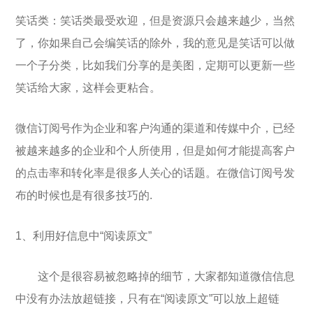
笑话类：笑话类最受欢迎，但是资源只会越来越少，当然
了，你如果自己会编笑话的除外，我的意见是笑话可以做
一个子分类，比如我们分享的是美图，定期可以更新一些
笑话给大家，这样会更粘合。
微信订阅号作为企业和客户沟通的渠道和传媒中介，已经
被越来越多的企业和个人所使用，但是如何才能提高客户
的点击率和转化率是很多人关心的话题。在微信订阅号发
布的时候也是有很多技巧的.
1、利用好信息中“阅读原文”
这个是很容易被忽略掉的细节，大家都知道微信信息
中没有办法放超链接，只有在“阅读原文”可以放上超链