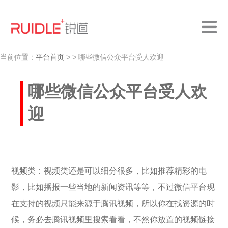
当前位置：
平台首页
>
> 哪些微信公众平台受人欢迎
哪些微信公众平台受人欢
迎
视频类：视频类还是可以细分很多，比如推荐精彩的电
影，比如播报一些当地的新闻资讯等等，不过微信平台现
在支持的视频只能来源于腾讯视频，所以你在找资源的时
候，务必去腾讯视频里搜索看看，不然你放置的视频链接