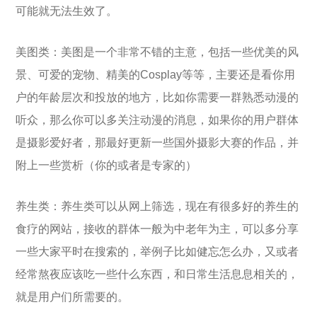
可能就无法生效了。
美图类：美图是一个非常不错的主意，包括一些优美的风
景、可爱的宠物、精美的Cosplay等等，主要还是看你用
户的年龄层次和投放的地方，比如你需要一群熟悉动漫的
听众，那么你可以多关注动漫的消息，如果你的用户群体
是摄影爱好者，那最好更新一些国外摄影大赛的作品，并
附上一些赏析（你的或者是专家的）
养生类：养生类可以从网上筛选，现在有很多好的养生的
食疗的网站，接收的群体一般为中老年为主，可以多分享
一些大家平时在搜索的，举例子比如健忘怎么办，又或者
经常熬夜应该吃一些什么东西，和日常生活息息相关的，
就是用户们所需要的。