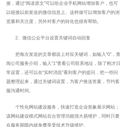
接，通过“阅读原文”可以给企业手机网站增加客户，也可
以链接以前发送的微信信息上。这样做可以增加客户的浏
览量和关注度，另外对客户的转化也很有帮助。
2、微信公众平台设置关键词自动回复
把每次发送的文章都设上对应关键词，如输入“0”，查
阅公司服务介绍，输入“1”查看公司联系地址，除了刚才日
常设置，还可以在“实时消息”看到客户的提问，把一些问
题整理起来，通过关键词设置，为客户推送答案，节约客
服沟通时间。
个性化网站建设服务，快速打造企业形象展示网站；
该网站建设模式网站后台管理功能强大易维护，同时只要
在服务期限内就免费享受技术升级维护。