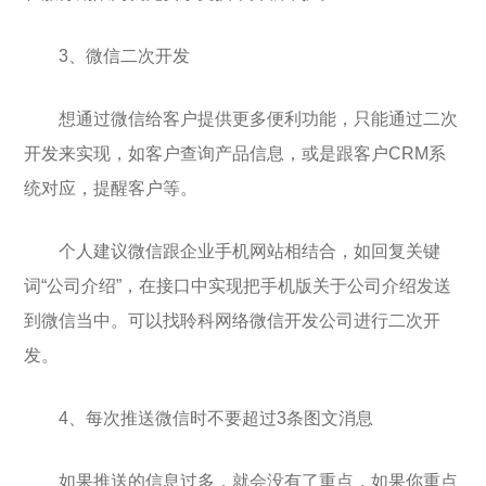
3、微信二次开发
想通过微信给客户提供更多便利功能，只能通过二次
开发来实现，如客户查询产品信息，或是跟客户CRM系
统对应，提醒客户等。
个人建议微信跟企业手机网站相结合，如回复关键
词“公司介绍”，在接口中实现把手机版关于公司介绍发送
到微信当中。可以找聆科网络微信开发公司进行二次开
发。
4、每次推送微信时不要超过3条图文消息
如果推送的信息过多，就会没有了重点，如果你重点