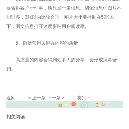
要告诉客户一件事，请只发一条信息。切记信息中图片不
能过多，3张以内比较合适，图片大小要控制在50K以
下，图文信息打开速度影响用户阅读率。
5、微信营销关键在内容的质量
高质量的内容会得到众多人的分享，会形成病毒营
销。
返回
< 上一条
下一条 >
类别：
相关阅读