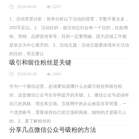
2018-08-01
2247
1、活动背景分析：简单分析以下活动的背景，字数不要太多，
200字足以。2、活动目的：做活动总归会有一个目的，比如增
粉、营销、品牌宣传等等。目的一定要明确，因为后续工作都
是依次为中心展开的。3、活动主题：活动主题要体现本次活动
的目的，而且要让
吸引和留住粉丝是关键
2018-04-26
1864
作为一个微信运营，必须要知道哪什么去吸引粉丝和留住粉
丝，这是微信公众号生存和提升的关键。1、微信公众号必须有
自己的风格、理念和立场。互联网中的从众效应非常明显，一
个优质账号，需要保持自己的立场和风格，独特的才是吸引人
的。2、要了解粉丝的
分享几点微信公众号吸粉的方法