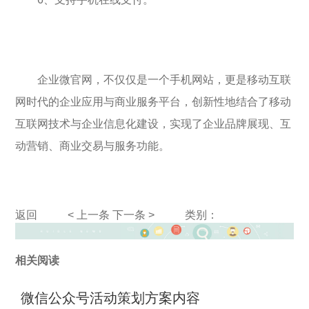
企业微官网，不仅仅是一个手机网站，更是移动互联
网时代的企业应用与商业服务平台，创新性地结合了移动
互联网技术与企业信息化建设，实现了企业品牌展现、互
动营销、商业交易与服务功能。
返回
< 上一条
下一条 >
类别：
相关阅读
微信公众号活动策划方案内容