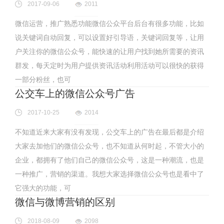
2017-09-06
2011
微信运营，推广熟悉功能微信公众平台后台有很多功能，比如
说关键词自动回复，可以设置好引导语，关键词回复等，让用
户关注你的微信公众号，能快速的让用户找到她所需要的资讯
群发，每天定时为用户提供资讯活动利用活动可以很快的获得
一部分粉丝，也可
公交车上的微信公众号广告
2017-10-25
2014
不知道近来大家有没有发现，公交车上的广告在最后都是介绍
大家去加他们的微信公众号，也不知道从何时起，不管大小的
企业，都拥有了他们自己的微信公众号，这是一种潮流，也是
一种推广，营销的渠道。我想大家选择微信公众号也是看中了
它强大的功能，可
微信与微博营销的区别
2018-08-09
2098