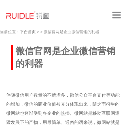
当前位置：
平台首页
>
> 微信官网是企业微信营销的利器
微信官网是企业微信营销
的利器
伴随微信用户数量的不断增多，微信公众平台支付等功能
的增加，微信的商业价值被充分体现出来，随之而衍生的
微网站也逐渐受到各企业的热捧。微网站是移动互联网迅
猛发展下的产物，用最简单、通俗的话来说，微网站就是