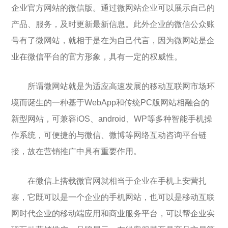
企业官方网站的微信版。通过微网站企业可以展示自己的
产品、服务，及时更新最新信息。此外企业的微信公众账
号有了微网站，就相于是在为自己代言，因为微网站是企
业在微信平台的官方形象，具有一定的权威性。
所谓微网站就是为适应高速发展的移动互联网市场环
境而诞生的一种基于WebApp和传统PC版网站相融合的
新型网站，可兼容iOS、android、WP等多种智能手机操
作系统，可便捷的与微信、微博等网络互动咨询平台链
接，故在营销推广中具有重要作用。
在微信上搭载微官网就相当于企业在手机上安营扎
寨，它既可以是一个企业的手机网站，也可以是移动互联
网时代企业的移动端应用和商业服务平台，可以帮企业实