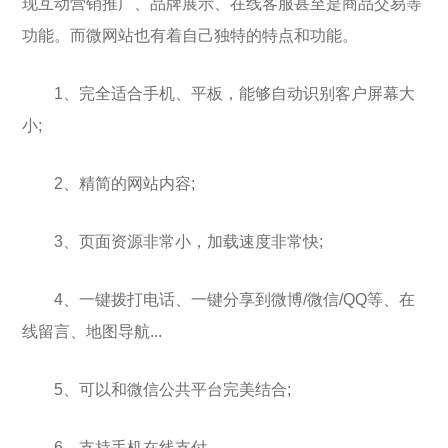
现互动营销推广、品牌展示、在线客服甚至是商品交易等
功能。而微网站也有着自己独特的特点和功能。
1、完全适合手机、平板，能够自动识别客户屏幕大
小;
2、精简的网站内容;
3、页面资源非常小，加载速度非常快;
4、一键拨打电话、一键分享到微博/微信/QQ等、在
线留言、地图导航...
5、可以和微信公共平台完美结合;
6、支持手机在线支付。