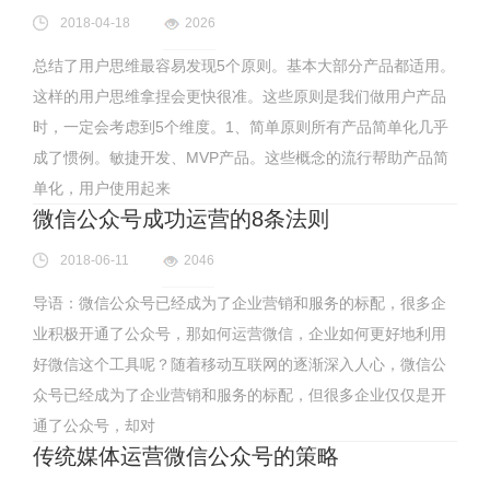
2018-04-18
2026
总结了用户思维最容易发现5个原则。基本大部分产品都适用。
这样的用户思维拿捏会更快很准。这些原则是我们做用户产品
时，一定会考虑到5个维度。1、简单原则所有产品简单化几乎
成了惯例。敏捷开发、MVP产品。这些概念的流行帮助产品简
单化，用户使用起来
微信公众号成功运营的8条法则
2018-06-11
2046
导语：微信公众号已经成为了企业营销和服务的标配，很多企
业积极开通了公众号，那如何运营微信，企业如何更好地利用
好微信这个工具呢？随着移动互联网的逐渐深入人心，微信公
众号已经成为了企业营销和服务的标配，但很多企业仅仅是开
通了公众号，却对
传统媒体运营微信公众号的策略