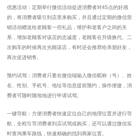
优惠活动：定期举行微信活动促进消费者对4S点的好感
的，将消费者吸引到店里来购买，并且通过定期的微信营
销活动赠送给老顾客一些礼品，维护和老客户之间的关
系，增加老顾客对该店的忠诚度，老顾客在升级换代、二
次购车的时候再次光顾该店，有时还会推荐给亲朋好友，
再次促进销售。
预约试驾：消费者只要在微信端输入微信昵称（号）、姓
名、性别、手机号、地址等信息提前预约，操作便捷，消
费者可随时随地地进行申请试驾。
一键导航：方便消费者快速定位自己的地理位置并进行导
航，全程引导消费者到店试驾或购买，还可以通过微信实
时查询乘车路线，快速精确的找到商家位置。