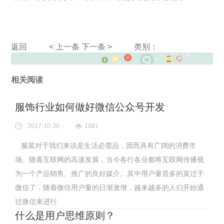
返回
< 上一条
下一条 >
类别：
相关阅读
服饰行业如何做好微信公众号开发
2017-10-30
1881
服装对于我们来说是生活必需品，因而具有广阔的消费市
场。随着互联网的高速发展，当今各行各业都将互联网传播视
为一个产品销售、推广的良好媒介。其中用户量居多的莫过于
微信了，随着微信用户量的日渐激增，越来越多的人们开始通
过微信来进行
什么是用户思维原则？