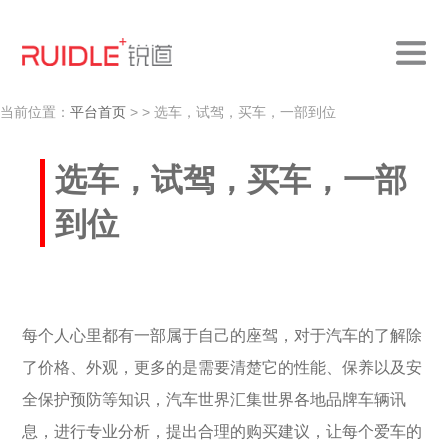
当前位置：
平台首页
>
> 选车，试驾，买车，一部到位
选车，试驾，买车，一部
到位
每个人心里都有一部属于自己的座驾，对于汽车的了解除
了价格、外观，更多的是需要清楚它的性能、保养以及安
全保护预防等知识，汽车世界汇集世界各地品牌车辆讯
息，进行专业分析，提出合理的购买建议，让每个爱车的