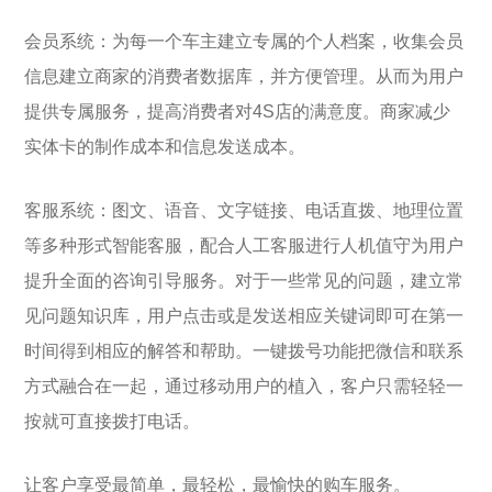
会员系统：为每一个车主建立专属的个人档案，收集会员
信息建立商家的消费者数据库，并方便管理。从而为用户
提供专属服务，提高消费者对4S店的满意度。商家减少
实体卡的制作成本和信息发送成本。
客服系统：图文、语音、文字链接、电话直拨、地理位置
等多种形式智能客服，配合人工客服进行人机值守为用户
提升全面的咨询引导服务。对于一些常见的问题，建立常
见问题知识库，用户点击或是发送相应关键词即可在第一
时间得到相应的解答和帮助。一键拨号功能把微信和联系
方式融合在一起，通过移动用户的植入，客户只需轻轻一
按就可直接拨打电话。
让客户享受最简单，最轻松，最愉快的购车服务。