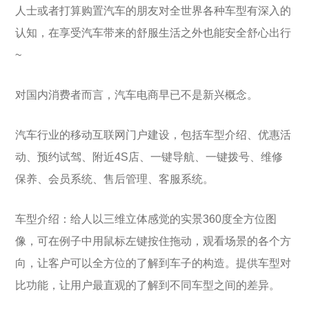
人士或者打算购置汽车的朋友对全世界各种车型有深入的
认知，在享受汽车带来的舒服生活之外也能安全舒心出行
~
对国内消费者而言，汽车电商早已不是新兴概念。
汽车行业的移动互联网门户建设，包括车型介绍、优惠活
动、预约试驾、附近4S店、一键导航、一键拨号、维修
保养、会员系统、售后管理、客服系统。
车型介绍：给人以三维立体感觉的实景360度全方位图
像，可在例子中用鼠标左键按住拖动，观看场景的各个方
向，让客户可以全方位的了解到车子的构造。提供车型对
比功能，让用户最直观的了解到不同车型之间的差异。