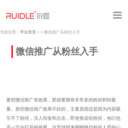
当前位置：
平台首页
>
> 微信推广从粉丝入手
微信推广从粉丝入手
要想微信推广有效果，那就要拥有非常多的粉丝和转载
量。那些微信推广效果不好的，主要原因还是因为内容吸
引不了粉丝，没人转发和点击，即使推送给粉丝，他们也
不一定会打开链接看。这里就想来聊聊微信粉丝人群的心