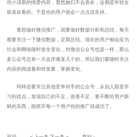
些小清新的情爱内容，显然她们不会喜欢，这都是年轻女
孩喜欢看的。于是你的用户就会一点点流失掉。
要想做好微信推广，就要做好数据分析和总结，每天
都要关注一下微信数据，定期总结。现在的用户都会应为
社会和网络随时发生变化，对微信公众号也是一样，那么
多公众号总有一天会厌倦某几个的。所以我们要随时关注
内容的阅读量和转发量，掌握变化。
同样还要关注其他竞争对手的公众号，从别人那里学
习到优点，发现自己的不足，改善不足，要不断给用户新
鲜的东西，能抓牢每一个用户你的推广就成功了。
返回
< 上一条
下一条 >
类别：