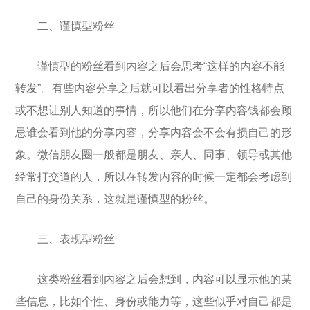
二、谨慎型粉丝
谨慎型的粉丝看到内容之后会思考“这样的内容不能
转发”。有些内容分享之后就可以看出分享者的性格特点
或不想让别人知道的事情，所以他们在分享内容钱都会顾
忌谁会看到他的分享内容，分享内容会不会有损自己的形
象。微信朋友圈一般都是朋友、亲人、同事、领导或其他
经常打交道的人，所以在转发内容的时候一定都会考虑到
自己的身份关系，这就是谨慎型的粉丝。
三、表现型粉丝
这类粉丝看到内容之后会想到，内容可以显示他的某
些信息，比如个性、身份或能力等，这些似乎对自己都是