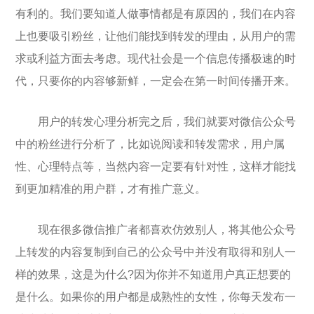
有利的。我们要知道人做事情都是有原因的，我们在内容
上也要吸引粉丝，让他们能找到转发的理由，从用户的需
求或利益方面去考虑。现代社会是一个信息传播极速的时
代，只要你的内容够新鲜，一定会在第一时间传播开来。
用户的转发心理分析完之后，我们就要对微信公众号
中的粉丝进行分析了，比如说阅读和转发需求，用户属
性、心理特点等，当然内容一定要有针对性，这样才能找
到更加精准的用户群，才有推广意义。
现在很多微信推广者都喜欢仿效别人，将其他公众号
上转发的内容复制到自己的公众号中并没有取得和别人一
样的效果，这是为什么?因为你并不知道用户真正想要的
是什么。如果你的用户都是成熟性的女性，你每天发布一