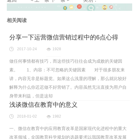
相关阅读
分享一下运营微信营销过程中的6点心得
2017-10-24
1928
做任何事情都有技巧，而这些技巧往往会成为成败的关键因
素。 1、内容：不可忽略的关键因素 对于很多朋友来
讲，内容无非是标题党。如果这么浅显的理解，那么就比较好
解释为什么你迟迟做不好营销了。内容虽然无法直接为用户自
身带来利益，但是这却
浅谈微信在教育中的意义
2018-01-02
1982
一、微信在教育中的应用教育改革是国家现代化进程中的重大
改革领域，全国教育科学规划的选题要求以我国教育改革发展