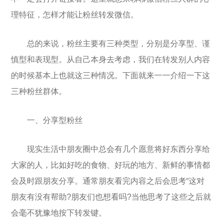
理特征，怎样才能让粉丝转发微信。
总的来说，粉丝主要有三种类型，分别是分享型、谨
慎型和表现型。从自己本身去考虑，我们在转发别人内容
的时候基本上也就这三种情况。下面就来一一介绍一下这
三种粉丝群体。
一、分享型粉丝
现实生活中朋友圈中总会有几个愿意将好东西分享给
大家的人，比如好吃的食物、好玩的地方、新鲜的事情都
会及时跟朋友分享。通常朋友看完内容之后会思考“这对
朋友有没有帮助?朋友们也想看吗?当他思考了这些之后就
会毫不犹豫地按下转发键。