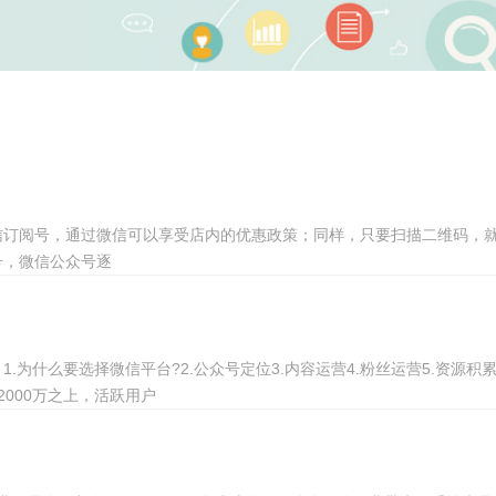
信订阅号，通过微信可以享受店内的优惠政策；同样，只要扫描二维码，
，微信公众号逐
为什么要选择微信平台?2.公众号定位3.内容运营4.粉丝运营5.资源积
000万之上，活跃用户