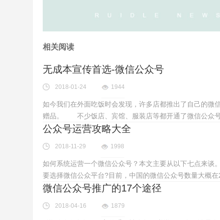
相关阅读
无成本宣传首选-微信公众号
2018-01-24
1944
如今我们在外面吃饭时会发现，许多店都推出了自己的微
赠品。 不少饭店、宾馆、服装店等都开通了微信公众号
公众号运营攻略大全
2018-11-29
1998
如何系统运营一个微信公众号？本文主要从以下七点来谈。1.
要选择微信公众平台?目前，中国的微信公众号数量大概在2
微信公众号推广的17个途径
2018-04-16
1879