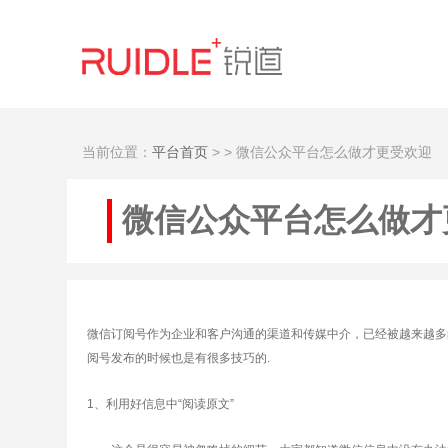
当前位置：
平台首页
>
> 微信公众平台怎么做才更受欢迎
微信公众平台怎么做才
微信订阅号作为企业和客户沟通的渠道和传媒中介，已经被越来越多
阅号发布的时候也是有很多技巧的.
1、利用好信息中“阅读原文”