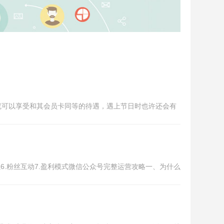
就可以享受和其会员卡同等的待遇，遇上节日时也许还会有
累6.粉丝互动7.盈利模式微信公众号完整运营攻略一、为什么