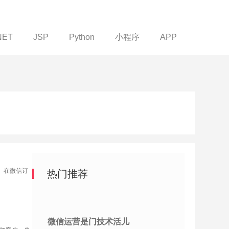
NET
JSP
Python
小程序
APP
。在微信订
热门推荐
微信运营是门技术活儿