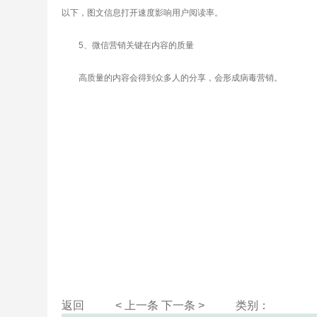
以下，图文信息打开速度影响用户阅读率。
5、微信营销关键在内容的质量
高质量的内容会得到众多人的分享，会形成病毒营销。
返回
< 上一条
下一条 >
类别：