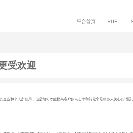
平台首页
PHP
.
更受欢迎
的企业和个人所使用，但是如何才能提高客户的点击率和转化率是很多人关心的话题