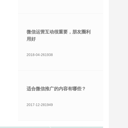
微信运营互动很重要，朋友圈利
用好
2018-04-26
1938
适合微信推广的内容有哪些？
2017-12-28
1949