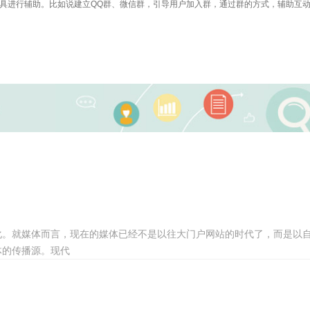
进行辅助。比如说建立QQ群、微信群，引导用户加入群，通过群的方式，辅助互动
化。就媒体而言，现在的媒体已经不是以往大门户网站的时代了，而是以
体的传播源。现代