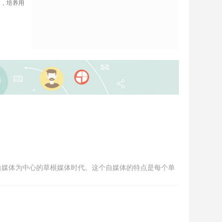
，培养用
自媒体为中心的草根媒体时代。这个自媒体的特点是每个单