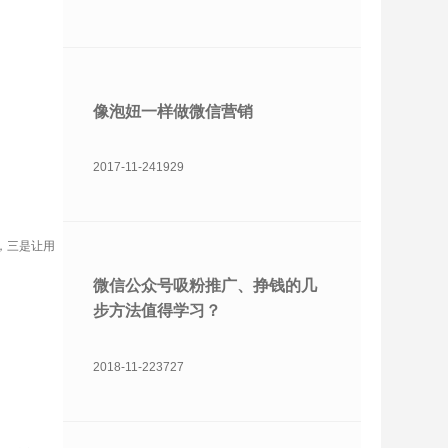
像泡妞一样做微信营销
2017-11-24
1929
，三是让用
微信公众号吸粉推广、挣钱的几
步方法值得学习？
2018-11-22
3727