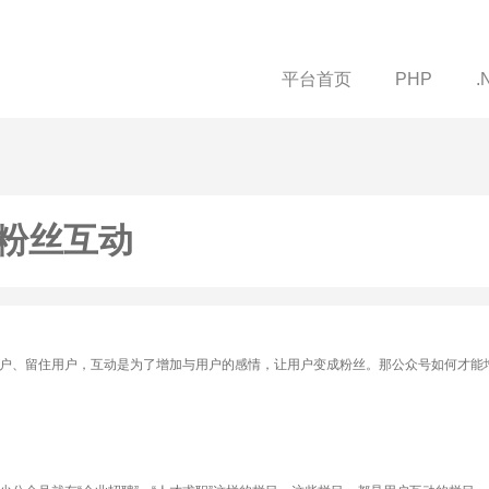
平台首页
PHP
.
粉丝互动
户、留住用户，互动是为了增加与用户的感情，让用户变成粉丝。那公众号如何才能