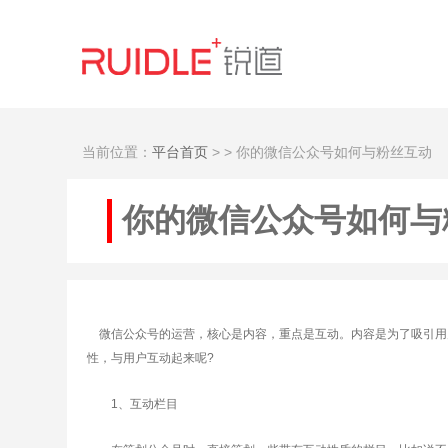
当前位置：
平台首页
>
> 你的微信公众号如何与粉丝互动
你的微信公众号如何与
微信公众号的运营，核心是内容，重点是互动。内容是为了吸引用
性，与用户互动起来呢?
1、互动栏目