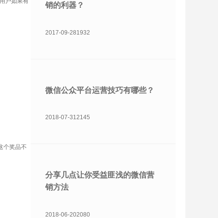
用户如果有
销的利器？
2017-09-28
1932
微信公众平台运营技巧有哪些？
2018-07-31
2145
这个奖品不
分享几点让你受益匪浅的微信营
销方法
2018-06-20
2080