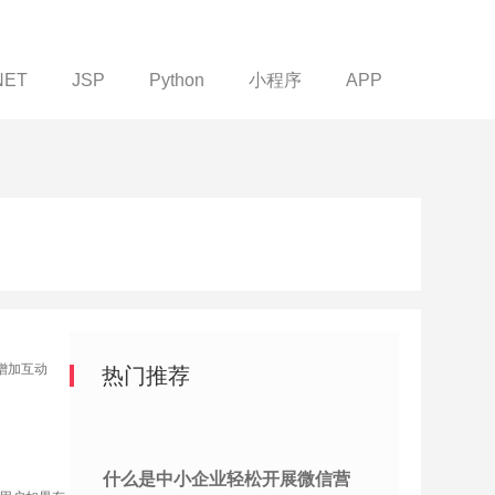
NET
JSP
Python
小程序
APP
增加互动
热门推荐
什么是中小企业轻松开展微信营