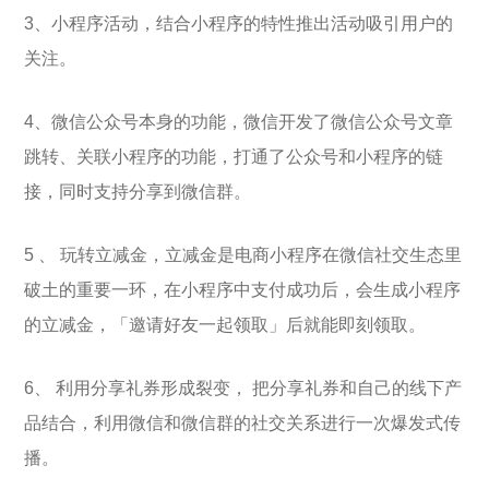
3、小程序活动，结合小程序的特性推出活动吸引用户的
关注。
4、微信公众号本身的功能，微信开发了微信公众号文章
跳转、关联小程序的功能，打通了公众号和小程序的链
接，同时支持分享到微信群。
5 、 玩转立减金，立减金是电商小程序在微信社交生态里
破土的重要一环，在小程序中支付成功后，会生成小程序
的立减金，「邀请好友一起领取」后就能即刻领取。
6、 利用分享礼券形成裂变， 把分享礼券和自己的线下产
品结合，利用微信和微信群的社交关系进行一次爆发式传
播。