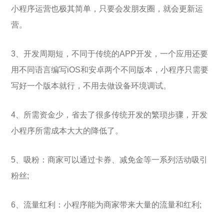
小程序运营也极其简单，只要会发朋友圈，就会更新运
营。
3、开发周期短，不同于传统的APP开发，一个应用还要
用不同语言编写iOS和安卓两个不同版本，小程序只需要
写好一个版本就行，不用去做设备环境调试。
4、所需资金少，省去了很多传统开发的繁琐步骤，开发
小程序所需成本大大的降低了。
5、吸粉：商家可以通过卡券、减免金等一系列活动吸引
粉丝;
6、流量红利：小程序能为商家带来大量的流量和红利;