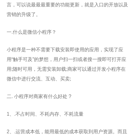
言，可以说最最最重要的功能更新，就是入口的开放以及
营销的升级了。
一.什么是微信小程序？
小程序是一种不需要下载安装即使用的应用，实现了应
用“触手可及”的梦想，用户扫一扫或者搜一搜即可打开应
用;随时可用，无需安装卸载;商家可以通过开发小程序在
微信中进行交流、互动、买卖;
二. 小程序对商家有什么好处 ?
1、.不占时间、不耗内存、不耗流量
2、.运营成本低，能用最低的成本获取到用户资源。而且