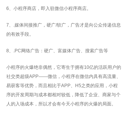
6、小程序商店，即入驻微信小程序商店。
7、.媒体间接推广，硬广/软广，广告才是向公众传递信息
的有效手段。
8、.PC网络广告：硬广、富媒体广告、搜索广告等
小程序的火爆绝非偶然，它寄生于拥有10亿的活跃用户的
社交类超级APP——微信，小程序在微信内具有高流量、
易获客等优势，而且相比于APP、H5之类的应用，小程
序的开发周期与成本都相对较低，降低了企业、商家与个
人的入场成本，所以才会有今天小程序的火爆的局面。