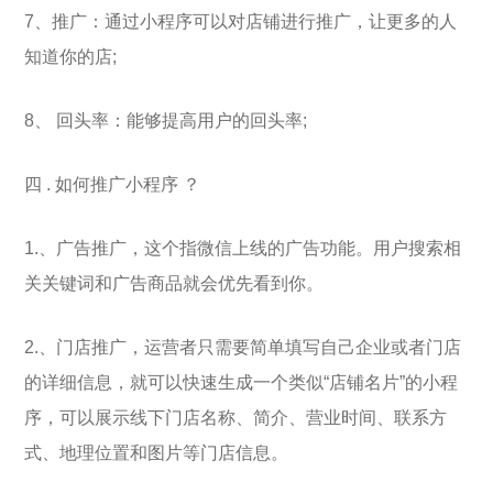
7、推广：通过小程序可以对店铺进行推广，让更多的人
知道你的店;
8、 回头率：能够提高用户的回头率;
四 . 如何推广小程序 ？
1.、广告推广，这个指微信上线的广告功能。用户搜索相
关关键词和广告商品就会优先看到你。
2.、门店推广，运营者只需要简单填写自己企业或者门店
的详细信息，就可以快速生成一个类似“店铺名片”的小程
序，可以展示线下门店名称、简介、营业时间、联系方
式、地理位置和图片等门店信息。