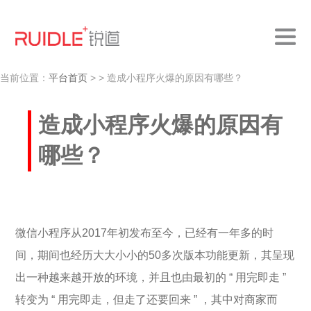
当前位置：
平台首页
>
> 造成小程序火爆的原因有哪些？
造成小程序火爆的原因有
哪些？
微信小程序从2017年初发布至今，已经有一年多的时
间，期间也经历大大小小的50多次版本功能更新，其呈现
出一种越来越开放的环境，并且也由最初的 “ 用完即走 ”
转变为 “ 用完即走，但走了还要回来 ” ，其中对商家而