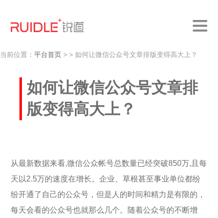
当前位置：
平台首页
>
> 如何让微信公众号文章排版变得高大上？
如何让微信公众号文章排
版变得高大上？
从最新数据来看,微信公众帐号总数量已经突破850万,且每
天以2.5万的速度在增长。企业、草根甚至事业单位都纷
纷开通了自己的公众号，但是人的时间和精力是有限的，
每天会看的公众号也就那么几个。随着公众号的不断增