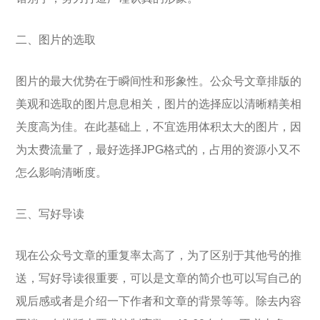
二、图片的选取
图片的最大优势在于瞬间性和形象性。公众号文章排版的
美观和选取的图片息息相关，图片的选择应以清晰精美相
关度高为佳。在此基础上，不宜选用体积太大的图片，因
为太费流量了，最好选择JPG格式的，占用的资源小又不
怎么影响清晰度。
三、写好导读
现在公众号文章的重复率太高了，为了区别于其他号的推
送，写好导读很重要，可以是文章的简介也可以写自己的
观后感或者是介绍一下作者和文章的背景等等。除去内容