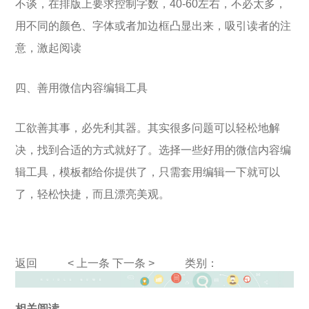
不谈，在排版上要求控制字数，40-60左右，不必太多，
用不同的颜色、字体或者加边框凸显出来，吸引读者的注
意，激起阅读
四、善用微信内容编辑工具
工欲善其事，必先利其器。其实很多问题可以轻松地解
决，找到合适的方式就好了。选择一些好用的微信内容编
辑工具，模板都给你提供了，只需套用编辑一下就可以
了，轻松快捷，而且漂亮美观。
返回
< 上一条
下一条 >
类别：
相关阅读