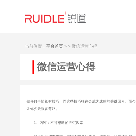
当前位置：
平台首页
>
> 微信运营心得
微信运营心得
做任何事情都有技巧，而这些技巧往往会成为成败的关键因素。而今
让你少走很多弯路。
1、内容：不可忽略的关键因素