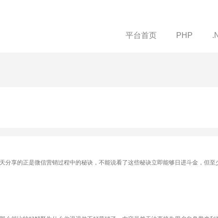
平台首页
PHP
.
天分享的正是微信营销过程中的秘诀，不能说看了这些秘诀立即能够日进斗金，但至