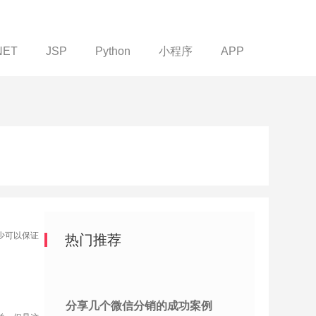
NET
JSP
Python
小程序
APP
少可以保证
热门推荐
分享几个微信分销的成功案例