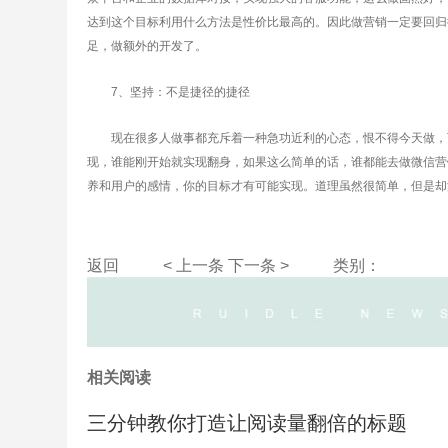
达到这个目标利用什么方法是性价比最高的。因此做营销一定要回归
足，做额外的开发了。
7、坚持：不是捷径的捷径
现在很多人做事都充斥着一种急功近利的心态，恨不得今天做，下
现，谁能刚开始就实现翻身，如果这么简单的话，谁都能去做微信营
养和用户的感情，你的目标才有可能实现。道理虽然很简单，但是却
返回
< 上一条
下一条 >
类别：
相关阅读
三分钟教你打造让阅读量翻倍的标题