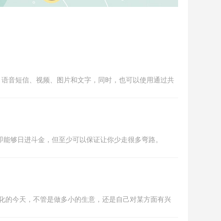
）语音短信、视频、图片和文字，同时，也可以使用通过共
立即能够日进斗金，但至少可以保证让你少走很多弯路。
化的今天，不管是做多小的生意，还是自己对某方面有兴