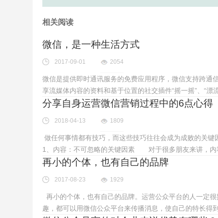
相关阅读
微信，是一种生活方式
2017-09-01
2054
微信是提供即时通讯服务的免费应用程序，微信支持跨通
享流媒体内容的资料和基于位置的社交插件“摇一摇”、“漂流
分享自身运营微信营销过程中的6点心得
2018-04-13
1809
做任何事情都有技巧，而这些技巧往往会成为成败的关键
1、内容：不可忽略的关键因素 对于很多朋友来讲，内
再小的个体，也有自己的品牌
2017-08-23
1929
再小的个体，也有自己的品牌。运营公众平台的人一定很
趣，都可以用微信公众平台来传播消息，使自己的特长得