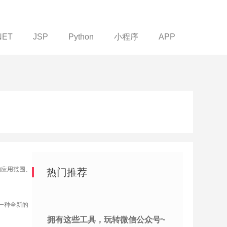
NET
JSP
Python
小程序
APP
的应用范围、
热门推荐
一种全新的
拥有这些工具，玩转微信公众号~