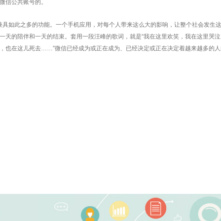
微信公共账号的。
具如此之多的功能。一个手机应用，对每个人带来这么大的影响，让整个社会发生这
一天的陪伴和一天的结束。套用一段汪峰的歌词，就是“我在这里欢笑，我在这里哭泣
，也在这儿死去……”微信已经成为或正在成为、已经决定或正在决定着越来越多的人