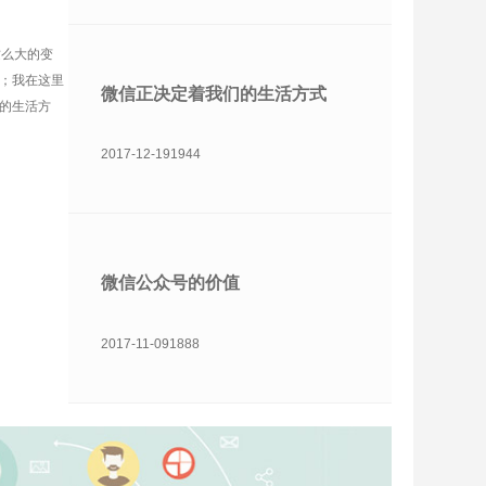
么大的变
；我在这里
微信正决定着我们的生活方式
的生活方
2017-12-19
1944
微信公众号的价值
2017-11-09
1888