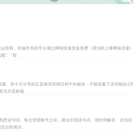
信运营商、跨操作系统平台通过网络快速发送免费（需消耗少量网络流量
瓶”、“朋
因素。而今天分享的正是微信营销过程中的秘诀，不能说看了这些秘诀
容无非是标题
熟悉这句话。每次登陆账号之前，都会出现这句话。我的理解是：在信息
到充分的展示，