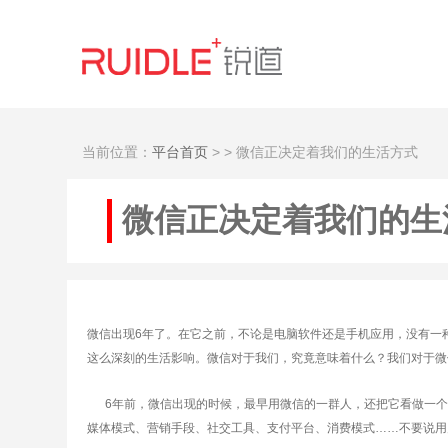
当前位置：
平台首页
>
> 微信正决定着我们的生活方式
微信正决定着我们的生
微信出现6年了。在它之前，不论是电脑软件还是手机应用，没有一
这么深刻的生活影响。微信对于我们，究竟意味着什么？我们对于微
6年前，微信出现的时候，最早用微信的一群人，还把它看做一个
媒体模式、营销手段、社交工具、支付平台、消费模式……不要说用