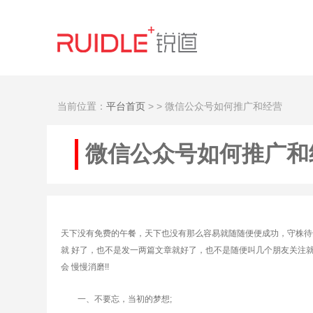
当前位置：
平台首页
>
> 微信公众号如何推广和经营
微信公众号如何推广和
天下没有免费的午餐，天下也没有那么容易就随随便便成功，守株待
就 好了，也不是发一两篇文章就好了，也不是随便叫几个朋友关注
会 慢慢消磨!!
一、不要忘，当初的梦想;