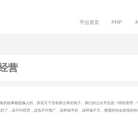
平台首页
PHP
.
经营
兔的故事都是骗人的，其实天下没有那么笨的兔子。我们的公众号也是一样的道理，
就好了，这不叫经营，这也不叫推广，这样做不好，这样做不大，慢慢的你会发现你的