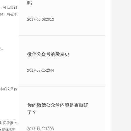
吗
，可以帮到
时候，当你不
2017-09-08
2013
营。
微信公众号的发展史
2017-08-15
2344
布的文章传
你的微信公众号内容是否做好
了？
时间段推送
2017-11-22
1908
这些都需要