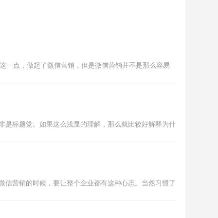
用这一点，做起了微信营销，但是微信营销并不是那么容易
非是标题党。如果这么浅显的理解，那么就比较好解释为什
微信营销的时候，要让整个企业都有这种心态。当然习惯了