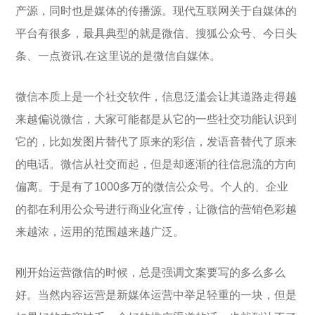
产源，同时也是媒体的传播源。现代互联网关于自媒体的
平台有很多，最具典型的就是微信、搜狐公众号、今日头
条、一点资讯.在这里说的是微信自媒体。
微信本质上是一个社交软件，信息泛滥会让其道路走得越
来越偏说微信，大家可能都是从它的一些社交功能认识到
它的，比如发图片替代了原来的彩信，发语音替代了原来
的电话。微信从社交而起，但是却逐渐的往信息流的方向
偏离。于是有了1000多万的微信公众号。个人的、企业
的都在利用公众号进行商业化宣传，让微信的营销色彩越
来越浓，运用的范围越来越广泛。
刚开始运营微信的时候，总是强调文案要写的多么多么
好。当然内容运营是新媒体运营中举足轻重的一块，但是