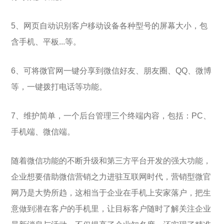
5、网页自动识别客户移动设备各种型号的屏幕大小，包
含手机、平板...等。
6、可将微官网一键分享到微信好友、朋友圈、QQ、微博
等，一键拨打电话等功能。
7、维护简单，一个后台管理三个终端内容，包括：PC、
手机端、微信端。
随着微信功能的不断升级和第三方平台开发的强大功能，
企业想要借助微信营销之力进驻互联网时代，营销型微官
网乃是大势所趋，这相当于企业在手机上安家落户，把生
意做到潜在客户的手机里，让目标客户随时了解关注企业