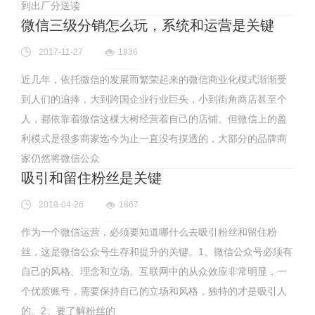
到出厂分送读
微信三级分销怎么玩，系统和运营是关键
2017-11-27
1836
近几年，依托微信的发展而繁荣起来的微信商业化模式渐渐受
到人们的追捧，大到跨国企业行业巨头，小到街角商店甚至个
人，都依靠着微信这棵大树经营着自己的店铺。但微信上的盈
利模式是很多商家迄今为止一直没有摸透的，大部分的品牌商
家仍然将微信公众
吸引和留住粉丝是关键
2018-04-26
1867
作为一个微信运营，必须要知道哪什么去吸引粉丝和留住粉
丝，这是微信公众号生存和提升的关键。1、微信公众号必须有
自己的风格、理念和立场。互联网中的从众效应非常明显，一
个优质账号，需要保持自己的立场和风格，独特的才是吸引人
的。2、要了解粉丝的