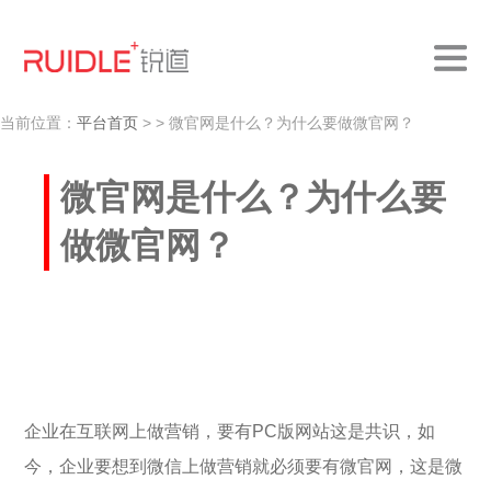
当前位置：
平台首页
>
> 微官网是什么？为什么要做微官网？
微官网是什么？为什么要
做微官网？
企业在互联网上做营销，要有PC版网站这是共识，如
今，企业要想到微信上做营销就必须要有微官网，这是微