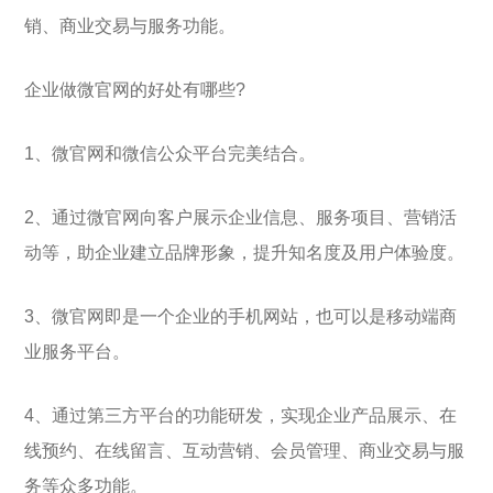
销、商业交易与服务功能。
企业做微官网的好处有哪些?
1、微官网和微信公众平台完美结合。
2、通过微官网向客户展示企业信息、服务项目、营销活
动等，助企业建立品牌形象，提升知名度及用户体验度。
3、微官网即是一个企业的手机网站，也可以是移动端商
业服务平台。
4、通过第三方平台的功能研发，实现企业产品展示、在
线预约、在线留言、互动营销、会员管理、商业交易与服
务等众多功能。