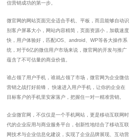
信营销成功的第一步。
微官网的网站页面完全适合手机、平板，而且能够自动识
别客户屏幕大小，网站内容精简，页面资源小，加载速度
快，用户体验好，匹配iOS、android、WP等各大操作系
统，对于6亿的微信用户市场来说，微官网的开发与推广
蕴含了不可估量的商业价值。
谁占领了用户手机，谁就占领了市场，微官网为企业微信
营销之战打好前锋， 快速进入用户手机，让你的企业在
目标客户的手机里安家落户，把握住一对一精准营销。
企业微官网，不仅仅是一个手机网站，更是移动互联网时
代的企业应用与商业服务平台，创新性地结合了移动互联
网技术与企业信息化建设，实现了企业品牌展现、互动营