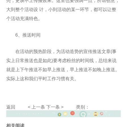
亮，更谈不上传播效果。这里也要强调一点，所谓创意，
大到整个活动设 计，小到活动的某一环节，都可以让整
个活动充满特色。
6、推送时间
在活动的预热阶段，为活动造势的宣传推送文章(事
实上日常推送也是如此)要考虑粉丝的时间线，总结来说
就是上下午推送不如早上推送，早上推送不如晚上推送。
实际上这和我们平时工作习惯有关。
返回
< 上一条
下一条 >
类别：
相关阅读