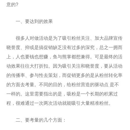
意的?
一、要达到的效果
很多人对做活动是为了吸引粉丝关注、加大品牌宣传
晓誉度、抑或是搞促销缺乏没有过多的深究，总之一拥而
上，人也要钱也想赚，鱼与熊掌都想兼得。可是最终的活
动效果往往大打折扣。因为吸引关注和晓誉度，要从活动
的传播率、参与性去策划，而促销更多的是从粉丝转化率
的方面去考量。不同的目的，给粉丝营造的驱动点 是不
一样的。这里需要指出的是，吸粉是一个长期的积累过
程，很难通过一次两次活动就能吸引大量精准粉丝。
二、要考量的几个方面：