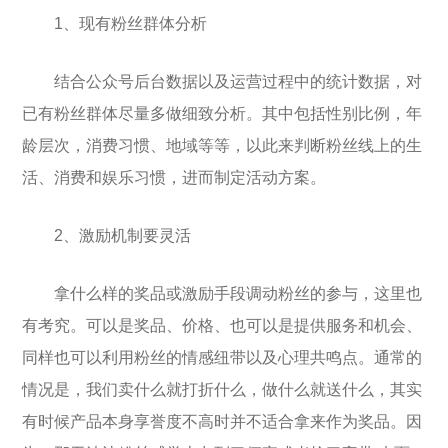
1、现有粉丝群体分析
结合公众号后台数据以及运营过程中的统计数据，对
已有粉丝群体尽量多做细致分析。其中包括性别比例，年
龄层次，消费习惯、地域等等，以此来判断粉丝线上的生
活、消费和娱乐习惯，进而制定活动方案。
2、激励机制要灵活
拿什么样的奖品或激励手段调动粉丝的参与，这里也
有考究。可以是奖品、价格、也可以是提供服务和机会、
同样也可以利用粉丝的情感纽带以及心理共鸣点。通常的
情况是，我们卖什么就打折什么，做什么就送什么，其实
有时候产品本身享誉度不高时并不适合拿来作为奖品。因