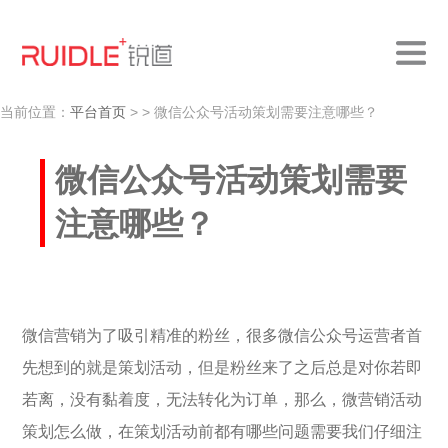
当前位置：
平台首页
>
> 微信公众号活动策划需要注意哪些？
微信公众号活动策划需要
注意哪些？
微信营销为了吸引精准的粉丝，很多微信公众号运营者首
先想到的就是策划活动，但是粉丝来了之后总是对你若即
若离，没有黏着度，无法转化为订单，那么，微营销活动
策划怎么做，在策划活动前都有哪些问题需要我们仔细注