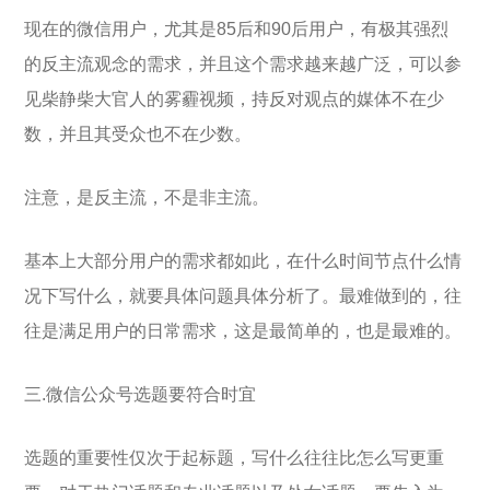
现在的微信用户，尤其是85后和90后用户，有极其强烈
的反主流观念的需求，并且这个需求越来越广泛，可以参
见柴静柴大官人的雾霾视频，持反对观点的媒体不在少
数，并且其受众也不在少数。
注意，是反主流，不是非主流。
基本上大部分用户的需求都如此，在什么时间节点什么情
况下写什么，就要具体问题具体分析了。最难做到的，往
往是满足用户的日常需求，这是最简单的，也是最难的。
三.微信公众号选题要符合时宜
选题的重要性仅次于起标题，写什么往往比怎么写更重