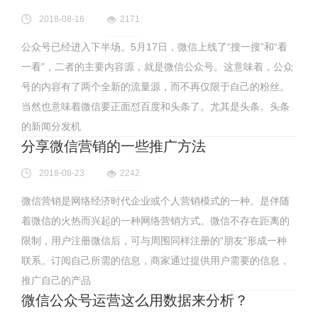
2018-08-16
2171
公众号已经进入下半场。5月17日，微信上线了“搜一搜”和“看
一看”，二者的主要内容源，就是微信公众号。这意味着，公众
号的内容有了两个全新的流量源，而不再仅限于自己的粉丝。
当然也意味着微信要正面怼百度和头条了。尤其是头条。头条
的新闻分发机
分享微信营销的一些推广方法
2018-08-23
2242
微信营销是网络经济时代企业或个人营销模式的一种。是伴随
着微信的火热而兴起的一种网络营销方式。微信不存在距离的
限制，用户注册微信后，可与周围同样注册的“朋友”形成一种
联系。订阅自己所需的信息，商家通过提供用户需要的信息，
推广自己的产品
微信公众号运营这么用数据来分析？