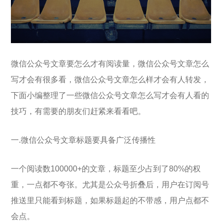
微信公众号文章要怎么才有阅读量，微信公众号文章怎么
写才会有很多看，微信公众号文章怎么样才会有人转发，
下面小编整理了一些微信公众号文章怎么写才会有人看的
技巧，有需要的朋友们赶紧来看看吧。
一.微信公众号文章标题要具备广泛传播性
一个阅读数100000+的文章，标题至少占到了80%的权
重，一点都不夸张。尤其是公众号折叠后，用户在订阅号
推送里只能看到标题，如果标题起的不带感，用户点都不
会点。