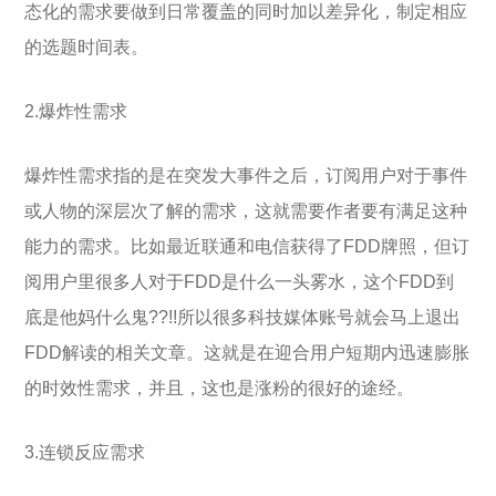
态化的需求要做到日常覆盖的同时加以差异化，制定相应
的选题时间表。
2.爆炸性需求
爆炸性需求指的是在突发大事件之后，订阅用户对于事件
或人物的深层次了解的需求，这就需要作者要有满足这种
能力的需求。比如最近联通和电信获得了FDD牌照，但订
阅用户里很多人对于FDD是什么一头雾水，这个FDD到
底是他妈什么鬼??!!所以很多科技媒体账号就会马上退出
FDD解读的相关文章。这就是在迎合用户短期内迅速膨胀
的时效性需求，并且，这也是涨粉的很好的途经。
3.连锁反应需求