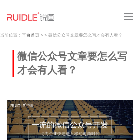
当前位置：
平台首页
>
> 微信公众号文章要怎么写才会有人看？
微信公众号文章要怎么写
才会有人看？