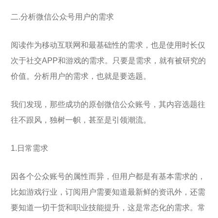
二.分析微信公众号用户的需求
阅读作为移动互联网和最基础性的需求，也是使用时长仅
次于社交APP和游戏的需求。只要是需求，就有被研究的
价值。分析用户的需求，也就是要选题。
我们发现，那些成功的原创微信公众账号，其内容选题往
往不跟风，独树一帜，甚至是引领潮流。
1.日常需求
因各个公众账号的属性而异，但用户都是有基本需求的，
比如游戏行业，订阅用户需要知道最新鲜的资讯外，还需
要知道一切干货和职业技能提升，这是常态化的需求。常