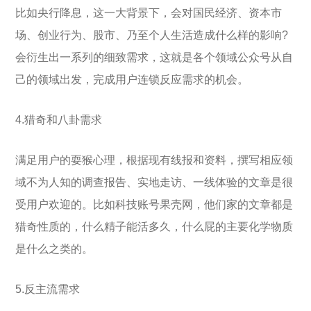
比如央行降息，这一大背景下，会对国民经济、资本市
场、创业行为、股市、乃至个人生活造成什么样的影响?
会衍生出一系列的细致需求，这就是各个领域公众号从自
己的领域出发，完成用户连锁反应需求的机会。
4.猎奇和八卦需求
满足用户的耍猴心理，根据现有线报和资料，撰写相应领
域不为人知的调查报告、实地走访、一线体验的文章是很
受用户欢迎的。比如科技账号果壳网，他们家的文章都是
猎奇性质的，什么精子能活多久，什么屁的主要化学物质
是什么之类的。
5.反主流需求