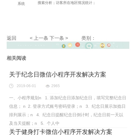
搜索分析；访客所在地区情况统计；
系统
返回
< 上一条
下一条 >
类别：
相关阅读
关于纪念日微信小程序开发解决方案
2019-06-01
2965
一、小程序规划n 1. 添加纪念日添加纪念日，填写完整纪念日
信息； n 2. 登录方式账号密码登录；n 3. 纪念日展示加捻日
排列展示；n 4. 纪念日提醒纪念日倒计时，纪念日前一天以
及当天提醒；n 5. 个人中
关于健身打卡微信小程序开发解决方案