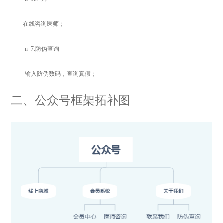
在线咨询医师；
n
7.
防伪查询
输入防伪数码，查询真假；
二
、公众号框架拓补图