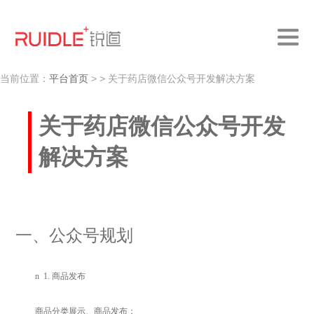
当前位置：
平台首页
>
> 关于药店微信公众号开发解决方案
关于药店微信公众号开发
解决方案
一、公众号规划
n
1.
商品发布
商品分类展示、商品发布；