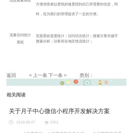
信息搜索系统
方便浏览者以更快的速度找到自己所需要的信息，同
时，也为我们的管理提供了一定的方便。
流量访问统计
页面受欢迎度统计；访问访次统计；搜索引擎关键字
搜索分析；访客所在地区情况统计；
系统
返回
< 上一条
下一条 >
类别：
相关阅读
关于月子中心微信小程序开发解决方案
2019-08-27
2301