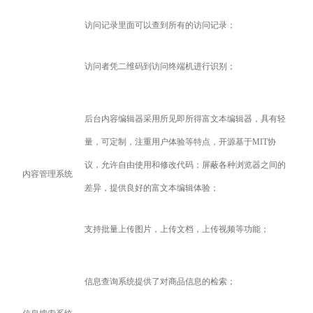
访问记录里面可以查到所有的访问记录；
访问者凭二维码到访问终端机进行识别；
后台内容编辑器采用所见即所得富文本编辑器，具有轻
量，可定制，注重用户体验等特点，开源基于MIT协
议，允许自由使用和修改代码；屏蔽各种浏览器之间的
内容管理系统
差异，提供良好的富文本编辑体验；
支持批量上传图片，上传文档，上传视频等功能；
信息查询系统提供了对商品信息的检索；