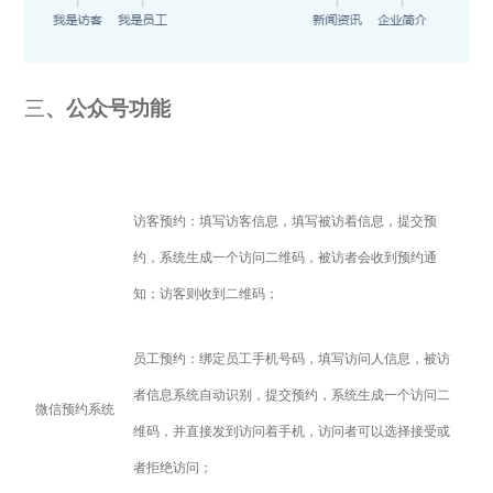
三
、公众号功能
访客预约：填写访客信息，填写被访着信息，提交预
约，系统生成一个访问二维码，被访者会收到预约通
知；访客则收到二维码；
员工预约：绑定员工手机号码，填写访问人信息，被访
者信息系统自动识别，提交预约，系统生成一个访问二
微信预约系统
维码，并直接发到访问着手机，访问者可以选择接受或
者拒绝访问；