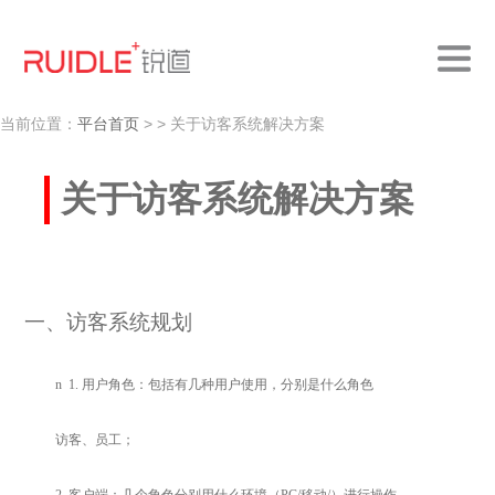
当前位置：
平台首页
>
> 关于访客系统解决方案
关于访客系统解决方案
一
、访客系统规划
n
1.
用户角色：包括有几种用户使用，分别是什么角色
访客、员工；