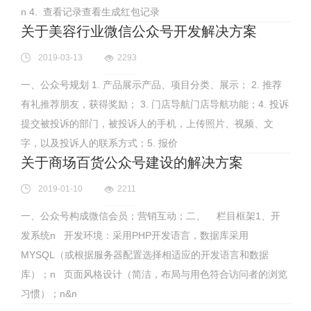
n 4. 查看记录查看生成红包记录
关于美容行业微信公众号开发解决方案
2019-03-13
2293
一、公众号规划 1. 产品展示产品、项目分类、展示； 2. 推荐
有礼推荐朋友，获得奖励； 3. 门店导航门店导航功能；4. 投诉
提交被投诉的部门，被投诉人的手机，上传照片、视频、文
字，以及投诉人的联系方式；5. 报价
关于商场百货公众号建设的解决方案
2019-01-10
2211
一、公众号构成微信会员；营销互动；二、 栏目框架1、开
发系统n 开发环境：采用PHP开发语言，数据库采用
MYSQL（或根据服务器配置选择相适应的开发语言和数据
库）；n 页面风格设计（简洁，布局与用色符合访问者的浏览
习惯）；n&n