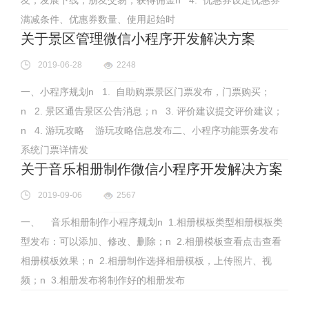
满减条件、优惠券数量、使用起始时
关于景区管理微信小程序开发解决方案
2019-06-28
2248
一、小程序规划n 1. 自助购票景区门票发布，门票购买；
n 2. 景区通告景区公告消息；n 3. 评价建议提交评价建议；
n 4. 游玩攻略 游玩攻略信息发布二、小程序功能票务发布
系统门票详情发
关于音乐相册制作微信小程序开发解决方案
2019-09-06
2567
一、 音乐相册制作小程序规划n 1.相册模板类型相册模板类
型发布：可以添加、修改、删除；n 2.相册模板查看点击查看
相册模板效果；n 2.相册制作选择相册模板，上传照片、视
频；n 3.相册发布将制作好的相册发布