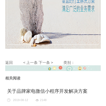
返回
< 上一条
下一条 >
类别：
相关阅读
关于品牌家电微信小程序开发解决方案
2019-08-12
2148