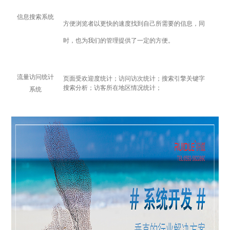
信息搜索系统
方便浏览者以更快的速度找到自己所需要的信息，同
时，也为我们的管理提供了一定的方便。
流量访问统计
页面受欢迎度统计；访问访次统计；搜索引擎关键字
搜索分析；访客所在地区情况统计；
系统