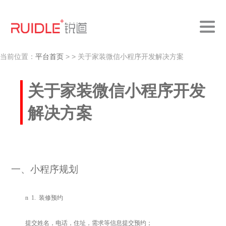
当前位置：
平台首页
>
> 关于家装微信小程序开发解决方案
关于家装微信小程序开发
解决方案
一
、小程序规划
n
1.
装修预约
提交姓名，电话，住址，需求等信息提交预约；