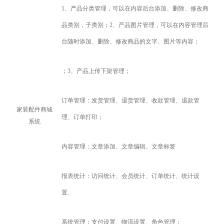
1
、产品分类管理，可以在内容后台添加、删除、修改商
品类别，子类别；2、产品图片管理，可以在内容管理后
台随时添加、删除、修改商品的文字、图片等内容；
；3、产品上传下架管理；
订单管理：发货管理、退货管理、收款管理、退款管
家装配件商城
理、订单打印；
系统
内容管理：文章添加、文章编辑、文章标签
报表统计：访问统计、会员统计、订单统计、统计设
置、
系统管理：支付设置、物流设置、角色管理；