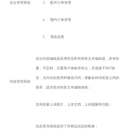
后台管理系统
3、
配件订单管理
4、
预约订单管理
5、
系统设置
后台内容编辑器采用所见即所得富文本编辑器，具有轻
量，可定制，注重用户体验等特点，开源基于MIT协
议，允许自由使用和修改代码；屏蔽各种浏览器之间的
内容管理系统
差异，提供良好的富文本编辑体验；
支持批量上传图片，上传文档，上传视频等功能；
信息查询系统提供了对商品信息的检索；