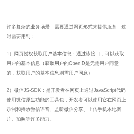
许多复杂的业务场景，需要通过网页形式来提供服务，这
时需要用到：
1）网页授权获取用户基本信息：通过该接口，可以获取
用户的基本信息（获取用户的OpenID是无需用户同意
的，获取用户的基本信息则需用户同意）
2）微信JS-SDK：是开发者在网页上通过JavaScript代码
使用微信原生功能的工具包，开发者可以使用它在网页上
录制和播放微信语音、监听微信分享、上传手机本地图
片、拍照等许多能力。