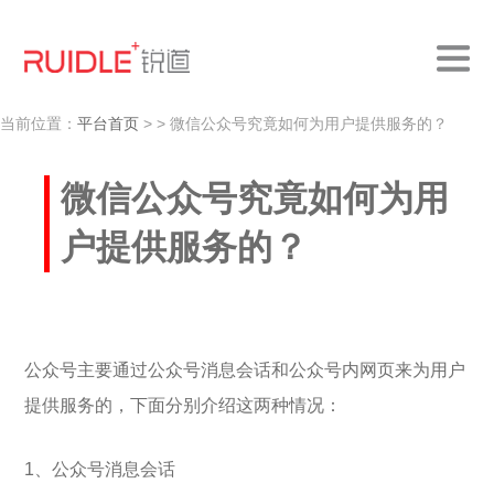
当前位置：
平台首页
>
> 微信公众号究竟如何为用户提供服务的？
微信公众号究竟如何为用
户提供服务的？
公众号主要通过公众号消息会话和公众号内网页来为用户
提供服务的，下面分别介绍这两种情况：
1、公众号消息会话