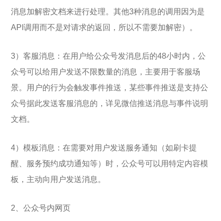
消息加解密文档来进行处理。其他3种消息的调用因为是
API调用而不是对请求的返回，所以不需要加解密）。
3）客服消息：在用户给公众号发消息后的48小时内，公
众号可以给用户发送不限数量的消息，主要用于客服场
景。用户的行为会触发事件推送，某些事件推送是支持公
众号据此发送客服消息的，详见微信推送消息与事件说明
文档。
4）模板消息：在需要对用户发送服务通知（如刷卡提
醒、服务预约成功通知等）时，公众号可以用特定内容模
板，主动向用户发送消息。
2、公众号内网页