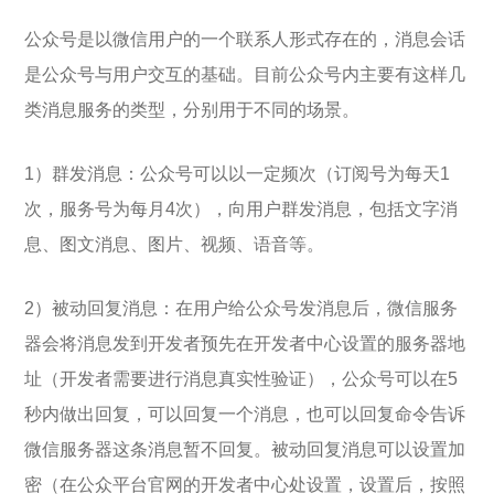
公众号是以微信用户的一个联系人形式存在的，消息会话
是公众号与用户交互的基础。目前公众号内主要有这样几
类消息服务的类型，分别用于不同的场景。
1）群发消息：公众号可以以一定频次（订阅号为每天1
次，服务号为每月4次），向用户群发消息，包括文字消
息、图文消息、图片、视频、语音等。
2）被动回复消息：在用户给公众号发消息后，微信服务
器会将消息发到开发者预先在开发者中心设置的服务器地
址（开发者需要进行消息真实性验证），公众号可以在5
秒内做出回复，可以回复一个消息，也可以回复命令告诉
微信服务器这条消息暂不回复。被动回复消息可以设置加
密（在公众平台官网的开发者中心处设置，设置后，按照