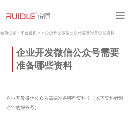
当前位置：
平台首页
>
> 企业开发微信公众号需要准备哪些资料
企业开发微信公众号需要
准备哪些资料
企业开发微信公众号需要准备哪些资料？（以下资料针对
企业的服务号）