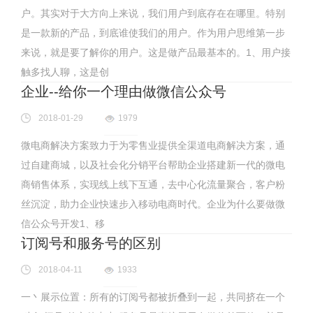
户。其实对于大方向上来说，我们用户到底存在在哪里。特别
是一款新的产品，到底谁使我们的用户。作为用户思维第一步
来说，就是要了解你的用户。这是做产品最基本的。1、用户接
触多找人聊，这是创
企业--给你一个理由做微信公众号
2018-01-29
1979
微电商解决方案致力于为零售业提供全渠道电商解决方案，通
过自建商城，以及社会化分销平台帮助企业搭建新一代的微电
商销售体系，实现线上线下互通，去中心化流量聚合，客户粉
丝沉淀，助力企业快速步入移动电商时代。企业为什么要做微
信公众号开发1、移
订阅号和服务号的区别
2018-04-11
1933
一丶展示位置：所有的订阅号都被折叠到一起，共同挤在一个