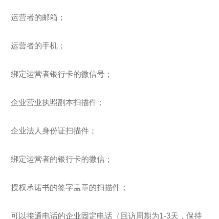
运营者的邮箱；
运营者的手机；
绑定运营者银行卡的微信号；
企业营业执照副本扫描件；
企业法人身份证扫描件；
绑定运营者的银行卡的微信；
授权承诺书的签字盖章的扫描件；
可以接通电话的企业固定电话（回访周期为1-3天，保持