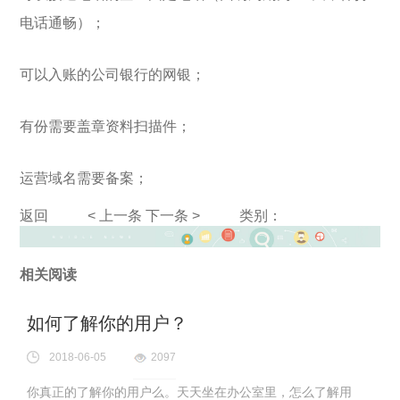
电话通畅）；
可以入账的公司银行的网银；
有份需要盖章资料扫描件；
运营域名需要备案；
返回
< 上一条
下一条 >
类别：
相关阅读
如何了解你的用户？
2018-06-05
2097
你真正的了解你的用户么。天天坐在办公室里，怎么了解用