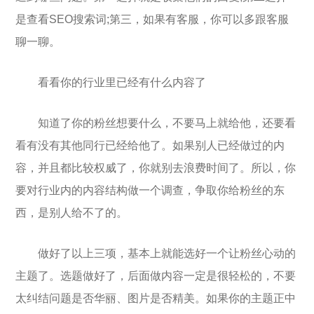
是查看SEO搜索词;第三，如果有客服，你可以多跟客服
聊一聊。
看看你的行业里已经有什么内容了
知道了你的粉丝想要什么，不要马上就给他，还要看
看有没有其他同行已经给他了。如果别人已经做过的内
容，并且都比较权威了，你就别去浪费时间了。所以，你
要对行业内的内容结构做一个调查，争取你给粉丝的东
西，是别人给不了的。
做好了以上三项，基本上就能选好一个让粉丝心动的
主题了。选题做好了，后面做内容一定是很轻松的，不要
太纠结问题是否华丽、图片是否精美。如果你的主题正中