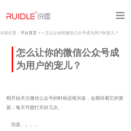
当前位置：
平台首页
>
> 怎么让你的微信公众号成为用户的宠儿？
怎么让你的微信公众号成
为用户的宠儿？
刚开始关注微信公众号的时候还很兴奋，会期待着它的更
新，每天可能打开好几次。
但是。。。。