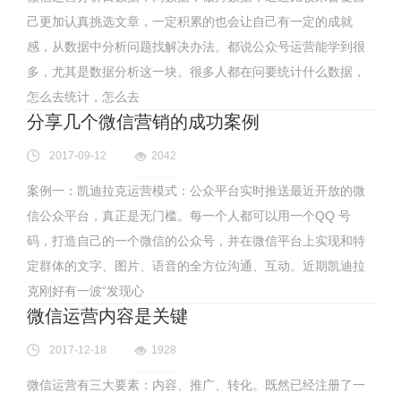
己更加认真挑选文章，一定积累的也会让自己有一定的成就
感，从数据中分析问题找解决办法。都说公众号运营能学到很
多，尤其是数据分析这一块。很多人都在问要统计什么数据，
怎么去统计，怎么去
分享几个微信营销的成功案例
2017-09-12
2042
案例一：凯迪拉克运营模式：公众平台实时推送最近开放的微
信公众平台，真正是无门槛。每一个人都可以用一个QQ 号
码，打造自己的一个微信的公众号，并在微信平台上实现和特
定群体的文字、图片、语音的全方位沟通、互动。近期凯迪拉
克刚好有一波“发现心
微信运营内容是关键
2017-12-18
1928
微信运营有三大要素：内容、推广、转化。既然已经注册了一