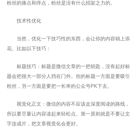
粉丝的痛点和痒点，粉丝是没有什么招架之力的。
技术性优化
当然，优化一下技巧性的东西，会让你的内容锦上添
花。比如以下技巧：
标题技巧：标题是微信文章的一把钥匙，没有起好标
题会把很大一部分人挡在门外。你的标题一方面是要吸引
粉丝，另一方面是要把一长串的公众号PK下去。
视觉化正文：微信的内容不应该走深度阅读的路线，
所以要尽量让内容读起来轻松点。第一原则就是不要让文
字连成片，把文章视觉化会更好。