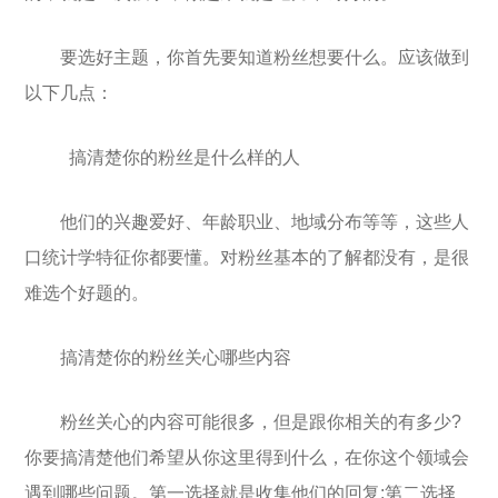
要选好主题，你首先要知道粉丝想要什么。应该做到
以下几点：
搞清楚你的粉丝是什么样的人
他们的兴趣爱好、年龄职业、地域分布等等，这些人
口统计学特征你都要懂。对粉丝基本的了解都没有，是很
难选个好题的。
搞清楚你的粉丝关心哪些内容
粉丝关心的内容可能很多，但是跟你相关的有多少?
你要搞清楚他们希望从你这里得到什么，在你这个领域会
遇到哪些问题。第一选择就是收集他们的回复;第二选择