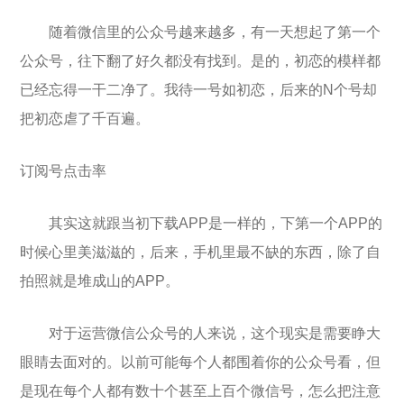
随着微信里的公众号越来越多，有一天想起了第一个
公众号，往下翻了好久都没有找到。是的，初恋的模样都
已经忘得一干二净了。我待一号如初恋，后来的N个号却
把初恋虐了千百遍。
订阅号点击率
其实这就跟当初下载APP是一样的，下第一个APP的
时候心里美滋滋的，后来，手机里最不缺的东西，除了自
拍照就是堆成山的APP。
对于运营微信公众号的人来说，这个现实是需要睁大
眼睛去面对的。以前可能每个人都围着你的公众号看，但
是现在每个人都有数十个甚至上百个微信号，怎么把注意