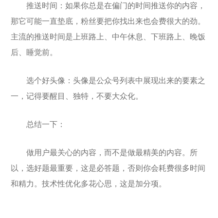
推送时间：如果你总是在偏门的时间推送你的内容，
那它可能一直垫底，粉丝要把你找出来也会费很大的劲。
主流的推送时间是上班路上、中午休息、下班路上、晚饭
后、睡觉前。
选个好头像：头像是公众号列表中展现出来的要素之
一，记得要醒目、独特，不要大众化。
总结一下：
做用户最关心的内容，而不是做最精美的内容。所
以，选好题最重要，这是必答题，否则你会耗费很多时间
和精力。技术性优化多花心思，这是加分项。