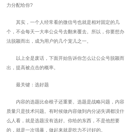
力分配给你?
其实，一个人经常看的微信号也就是相对固定的几
个，不会每天一大串公众号去翻来覆去。所以，你要想办
法脱颖而出，成为用户的几个宠儿之一。
以上全是废话，下面开始告诉你怎么让公众号脱颖而
出，提高被点击的概率。
最关键：选好题
内容的选题比命根子还重要。选题是战略问题，内容
质量只是技术问题。有时候做内容做到内分泌失调都没什
么人看，就是选题没有选好。你给的东西，不是他想要
的，就是一次强暴，做起来就是吃力不讨好的。