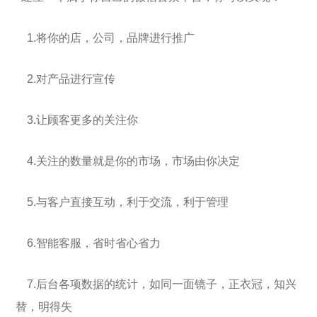
1.将你的店，公司，品牌进行推广
2.对产品进行宣传
3.让顾客更多的关注你
4.关注的数量就是你的市场，市场由你决定
5.与客户直接互动，利于交流，利于管理
6.智能客服，省时省心省力
7.后台各项数据的统计，如同一面镜子，正衣冠，知兴
替，明得失