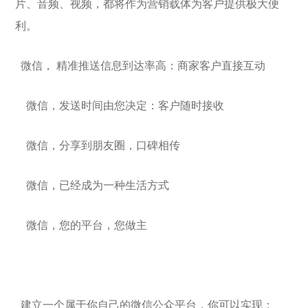
片、音频、视频，都将作为营销载体为客户提供极大便
利。
微信， 精准推送信息到达率高：商家客户直接互动
微信，发送时间由您决定：客户随时接收
微信，分享到朋友圈，口碑相传
微信，已经成为一种生活方式
微信，您的平台，您做主
建立一个属于你自己的微信公众平台，你可以实现：