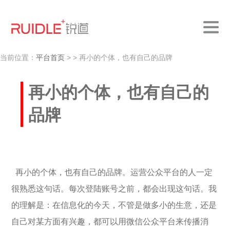
当前位置：
平台首页
>
> 再小的个体，也有自己的品牌
再小的个体，也有自己的
品牌
再小的个体，也有自己的品牌。运营公众平台的人一定
很熟悉这句话。每次登陆账号之前，都会出现这句话。我
的理解是：在信息化的今天，不管是做多小的生意，还是
自己对某方面有兴趣，都可以用微信公众平台来传播消