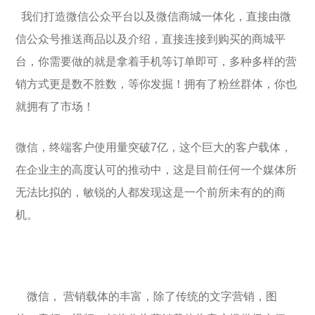
我们打造微信公众平台以及微信商城一体化，直接由微
信公众号推送商品以及介绍，直接连接到购买的商城平
台，你需要做的就是拿着手机等订单即可，多种多样的营
销方式更是数不胜数，等你发掘！拥有了粉丝群体，你也
就拥有了市场！
微信，终端客户使用量突破7亿，这个巨大的客户载体，
在企业主的高度认可的推动中，这是目前任何一个媒体所
无法比拟的，敏锐的人都发现这是一个前所未有的的商
机。
微信， 营销载体的丰富，除了传统的文字营销，图