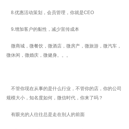
8.优惠活动策划，会员管理，你就是CEO
9.增加客户的黏性，减少宣传成本
微商城，微餐饮，微酒店，微房产，微旅游，微汽车，
微休闲，微婚庆，微健身。。。
不管你现在从事的是什么行业，不管你的店，你的公司
规模大小，知名度如何，微信时代，你来了吗？
有眼光的人往往总是走在别人的前面