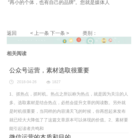
“再小的个体，也有自己的品牌”。您就是媒体人
返回
< 上一条
下一条 >
类别：
相关阅读
公众号运营，素材选取很重要
2018-04-26
1827
1、抓热点，抓时机。热点之所以称为热点，就是因为关注的人
多。选取素材是结合热点，必然会提升文章的阅读数。另外就
是时机很重要，当同样的内容满天飞的时候，你再想起来发布
就已经大大降低了了这篇文章原本可以体现的价值。2、素材要
能引起读者共鸣和
微信运营的本质和目的