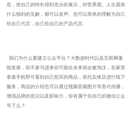
息，使自己的特长得到充分的展示，对世界观。人生观有
什么独到的见解，都可以发声。也可以简单的理解为自己
给自己代言，自己给自己的产品代言。
我们为什么要建立公众平台？大数据时代以及互联网蓬
勃发展，你不参与进来你可能在未来就会被淘汰，在家里
拿着手机即可看到自己想买的商品，依托实体店进行线下
服务，商品的介绍也可以通过视频音频图片等形式传播，
增强品牌的意识以及影响力，你有属于你自己的微信公众
号了么？