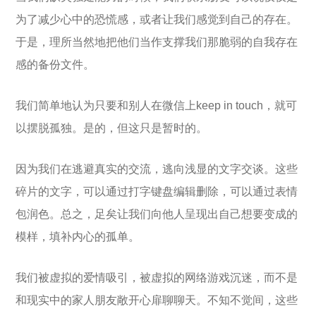
为了减少心中的恐慌感，或者让我们感觉到自己的存在。
于是，理所当然地把他们当作支撑我们那脆弱的自我存在
感的备份文件。
我们简单地认为只要和别人在微信上keep in touch，就可
以摆脱孤独。是的，但这只是暂时的。
因为我们在逃避真实的交流，逃向浅显的文字交谈。这些
碎片的文字，可以通过打字键盘编辑删除，可以通过表情
包润色。总之，足矣让我们向他人呈现出自己想要变成的
模样，填补内心的孤单。
我们被虚拟的爱情吸引，被虚拟的网络游戏沉迷，而不是
和现实中的家人朋友敞开心扉聊聊天。不知不觉间，这些