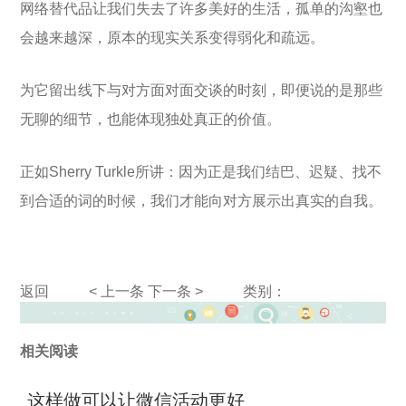
网络替代品让我们失去了许多美好的生活，孤单的沟壑也
会越来越深，原本的现实关系变得弱化和疏远。
为它留出线下与对方面对面交谈的时刻，即便说的是那些
无聊的细节，也能体现独处真正的价值。
正如Sherry Turkle所讲：因为正是我们结巴、迟疑、找不
到合适的词的时候，我们才能向对方展示出真实的自我。
返回
< 上一条
下一条 >
类别：
相关阅读
这样做可以让微信活动更好