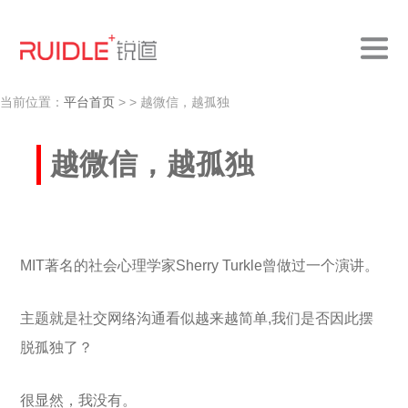
当前位置：
平台首页
>
> 越微信，越孤独
越微信，越孤独
MIT著名的社会心理学家Sherry Turkle曾做过一个演讲。
主题就是社交网络沟通看似越来越简单,我们是否因此摆
脱孤独了？
很显然，我没有。