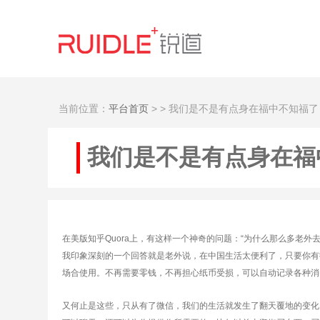
当前位置：
平台首页
>
> 我们是不是有点身在福中不知福了
我们是不是有点身在福
在美版知乎Quora上，有这样一个神奇的问题：“为什么那么多老
我印象深刻的一个回答就是老外说，在中国生活太便利了，只要你有
场合使用。不再需要零钱，不再担心纸币受损，可以自动记录各种消
又何止是这些，只从有了微信，我们的生活就发生了翻天覆地的变化