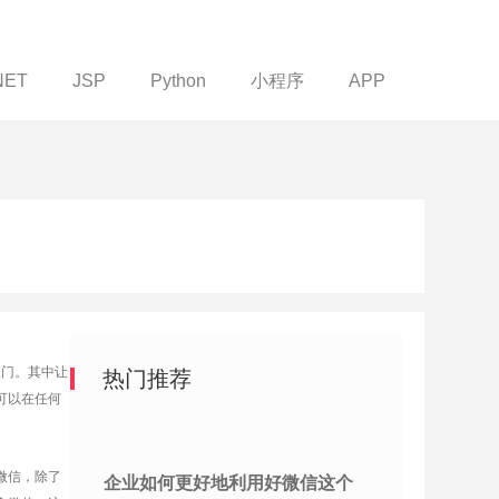
NET
JSP
Python
小程序
APP
八门。其中让
热门推荐
可以在任何
微信，除了
企业如何更好地利用好微信这个