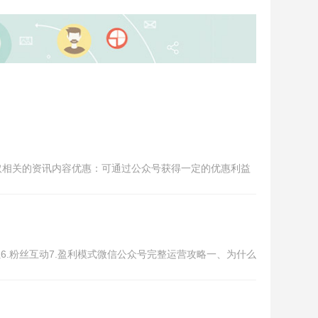
取相关的资讯内容优惠：可通过公众号获得一定的优惠利益
累6.粉丝互动7.盈利模式微信公众号完整运营攻略一、为什么