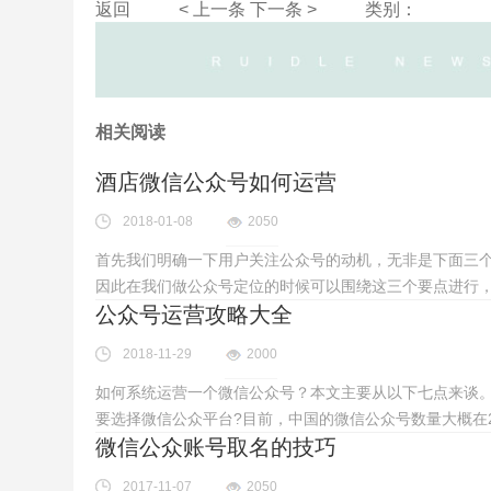
返回
< 上一条
下一条 >
类别：
相关阅读
酒店微信公众号如何运营
2018-01-08
2050
首先我们明确一下用户关注公众号的动机，无非是下面三
因此在我们做公众号定位的时候可以围绕这三个要点进行
公众号运营攻略大全
2018-11-29
2000
如何系统运营一个微信公众号？本文主要从以下七点来谈。1.
要选择微信公众平台?目前，中国的微信公众号数量大概在2
微信公众账号取名的技巧
2017-11-07
2050