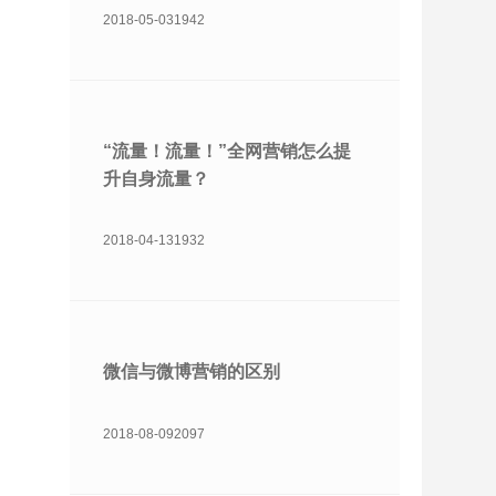
2018-05-03
1942
“流量！流量！”全网营销怎么提
升自身流量？
2018-04-13
1932
微信与微博营销的区别
2018-08-09
2097