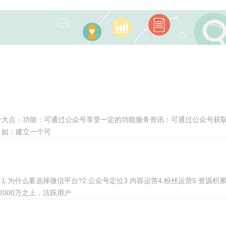
个大点：功能：可通过公众号享受一定的功能服务资讯：可通过公众号获
，如：建立一个可
为什么要选择微信平台?2.公众号定位3.内容运营4.粉丝运营5.资源积
000万之上，活跃用户