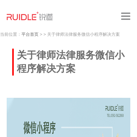
当前位置：
平台首页
>
> 关于律师法律服务微信小程序解决方案
关于律师法律服务微信小
程序解决方案