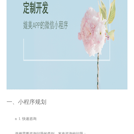
一、小程序规划
n
1.
快速咨询
选择需要咨询问题的类别，发布咨询的问题；