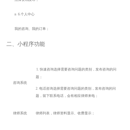
n
6.
个人中心
我的咨询、我的订单；
二、小程序功能
1.
快速咨询选择需要咨询问题的类别，发布咨询的问
题；
咨询系统
2.
电话咨询选择需要咨询问题的类别，发布咨询的问
题，留下联系电话，会有相应律师来电；
律师系统
律师列表，律师资料显示、收费显示；