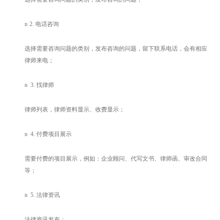
n
2.
电话咨询
选择需要咨询问题的类别，发布咨询的问题，留下联系电话，会有相应
律师来电；
n
3.
找律师
律师列表，律师资料显示、收费显示；
n
4.
付费项目展示
需要付费的项目展示，例如：企业顾问、代写文书、律师函、审改合同
等；
n
5.
法律资讯
法律资讯发布；