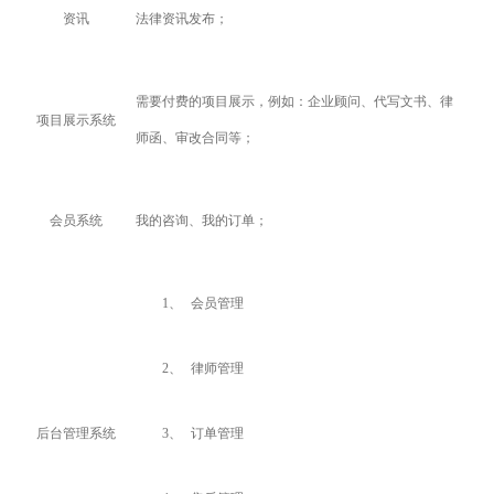
资讯
法律资讯发布；
需要付费的项目展示，例如：企业顾问、代写文书、律
项目展示系统
师函、审改合同等；
会员系统
我的咨询、我的订单；
1、
会员管理
2、
律师管理
后台管理系统
3、
订单管理