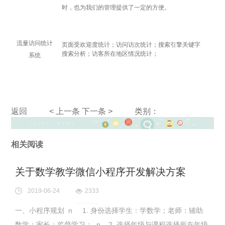
时，也为我们的管理提供了一定的方便。
流量访问统计
页面受欢迎度统计；访问访次统计；搜索引擎关键字
搜索分析；访客所在地区情况统计；
系统
返回
< 上一条
下一条 >
类别：
相关阅读
关于数学教学微信小程序开发解决方案
2019-06-24
2333
一、小程序规划 n 1. 身份选择学生：学数学；老师：辅助
数学；家长：监督学习； n 2. 选择年级与课程选择所在年级