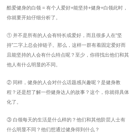
酷爱健身的白领 = 有个人爱好+能坚持+健身+白领此时，
你就要开始仔细分析了。
① 并不是所有的人会有特长或爱好，而且很多人在“坚
持”二字上总会掉链子。那么，这样一群有着固定爱好而
且能坚持的人会有什么特点呢？至少，你得找出他们和其
他人有什么明显的不同。
② 同样，健身的人会对什么话题感兴趣呢？是健身教
程？还是想了解一些健身达人的故事？这个，你就得具体
化了。
③ 白领每天的生活是什么样的？他们和其他阶层人士有
什么明显不同？他们想通过健身得到什么？