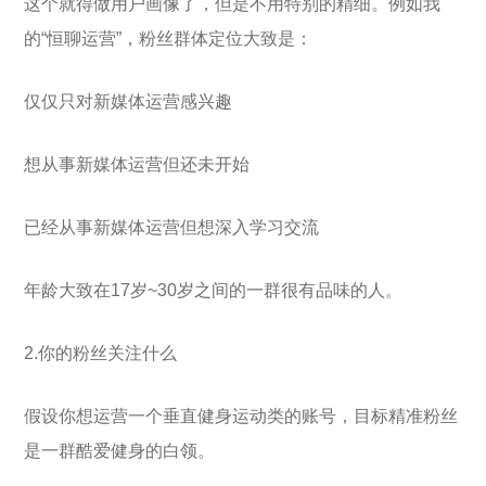
这个就得做用户画像了，但是不用特别的精细。例如我
的“恒聊运营”，粉丝群体定位大致是：
仅仅只对新媒体运营感兴趣
想从事新媒体运营但还未开始
已经从事新媒体运营但想深入学习交流
年龄大致在17岁~30岁之间的一群很有品味的人。
2.你的粉丝关注什么
假设你想运营一个垂直健身运动类的账号，目标精准粉丝
是一群酷爱健身的白领。