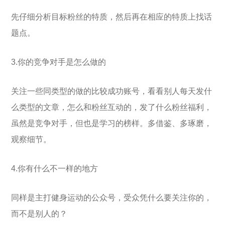
先仔细分析目标粉丝的特质，然后再在相应的特质上找话
题点。
3.你的竞争对手是怎么做的
关注一些同类型的做的比较成功账号，看看别人每天发什
么类型的文章，怎么和粉丝互动的，发了什么粉丝福利，
虽然是竞争对手，但也是学习的榜样。多借鉴、多琢磨，
观察细节。
4.你有什么不一样的地方
同样是主打健身运动的公众号，受众凭什么要关注你的，
而不是别人的？