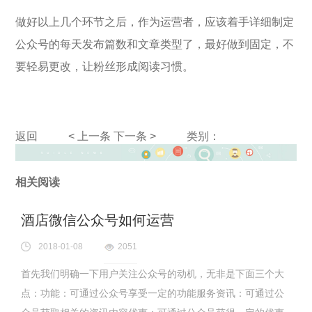
做好以上几个环节之后，作为运营者，应该着手详细制定
公众号的每天发布篇数和文章类型了，最好做到固定，不
要轻易更改，让粉丝形成阅读习惯。
返回
< 上一条
下一条 >
类别：
相关阅读
酒店微信公众号如何运营
2018-01-08
2051
首先我们明确一下用户关注公众号的动机，无非是下面三个大
点：功能：可通过公众号享受一定的功能服务资讯：可通过公