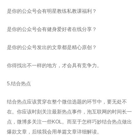
是你的公众号会有明星教练私教课福利？
是你的公众号会有健身爱好者在线分享？
是你的公众号发出的文章都是精心原创？
你得找出不一样的地方，才会具有竞争力。
5.结合热点
结合热点应该贯穿在整个微信选题的环节中，要无处不
在。你应该时刻关注最新热点事件，泡互联网的时间长一
点，微博多关注一些KOL。而至于怎样巧妙结合热点做出
爆款文章，后续我会用单篇文章详细解读。