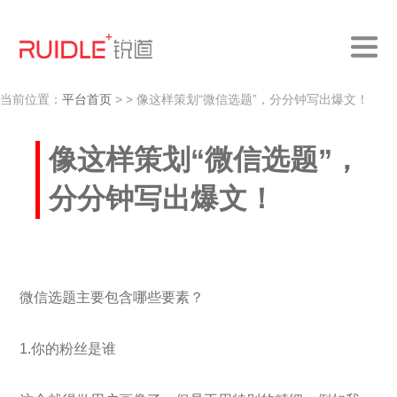
当前位置：
平台首页
>
> 像这样策划“微信选题”，分分钟写出爆文！
像这样策划“微信选题”，
分分钟写出爆文！
微信选题主要包含哪些要素？
1.你的粉丝是谁