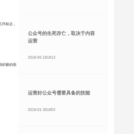
五环标志，
公众号的生死存亡，取决于内容
运营
2018-05-18
1913
我积极的面
运营好公众号需要具备的技能
2018-01-30
1853