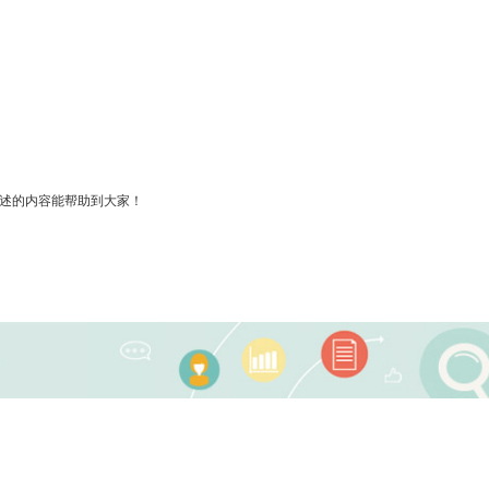
述的内容能帮助到大家！