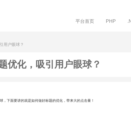
平台首页
PHP
.
吸引用户眼球？
题优化，吸引用户眼球？
球，下面要讲的就是如何做好标题的优化，带来大的点击量！