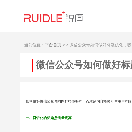
当前位置：
平台首页
>
> 微信公众号如何做好标题优化，
微信公众号如何做好标
如何做好微信公众号
的内容很重要的一点就是内容能吸引住用户的眼
一、口语化的标题点击量更高