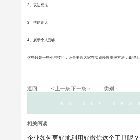
2、表达想法
3、帮助别人
4、展示个人形象
这些只是一些小的技巧，还是要靠大家在实践慢慢掌握方法，希望上
返回
< 上一条
下一条 >
类别：
相关阅读
企业如何更好地利用好微信这个工具呢？