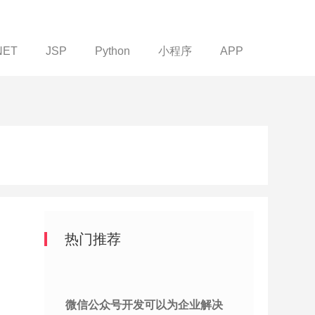
NET
JSP
Python
小程序
APP
热门推荐
微信公众号开发可以为企业解决