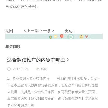
自媒体运营的全部。
返回
< 上一条
下一条 >
类别：
相关阅读
适合微信推广的内容有哪些？
2017-12-28
1950
1、专业知识和专业技能内容 网上的信息其实很多，百度一
下基本上都可以找到你想要的东西，但是这个前提是你得慢慢
去找啊，尤其是一些专业的东西，你可能要参考大量的页面，
看完很多内容才能找到最需要的。但是如果你花费时间将这些
专业的知识进行整