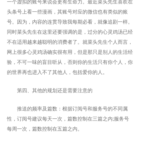
一个虚拟的账号来说会更有生命力。最近菜头先生喜欢在
头条号上看一些漫画，其账号对应的微信也有类似的账
号。因为，内容的连贯导致我每期必看，就像追剧一样。
同时菜头先生在这里还要强调的是，过分的心灵鸡汤已经
不在适用越来越聪明的消费者了。就菜头先生个人而言，
网上很多心灵鸡汤确实很有用，但是那只是别人的生活经
验，不可一味的盲目听从，否则你的生活只有你个人，你
的世界再也进入不了其他人，包括爱你的人。
第四、其他的规划还是需要注意的
推送的频率及篇数：根据订阅号和服务号的不同属
性，订阅号建议每天一次，篇数控制在三篇之内;服务号
每周一次，篇数控制在五篇之内。