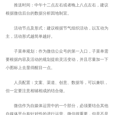
推送时间：中午十二点左右或者晚上八点左右，建议
根据微信后台的数据分析因地制宜。
活动节点及形式：建议根据节气组织活动，以互动为
主，活动形式越简单越好。
子菜单规划：作为微信公众号的第一入口，子菜单需
要根据内容及活动的规划提前灵活变动，并且尽量加一下
小图标上去显得醒目一点。
人员配置：文案、渠道、创意、数据等，可以兼职，
但一定要注意相辅相成的结合做。
微信作为自媒体运营中的一个部分，必须要结合其他
自媒体平台有针对性的进行运营。微信很重要，但是不是