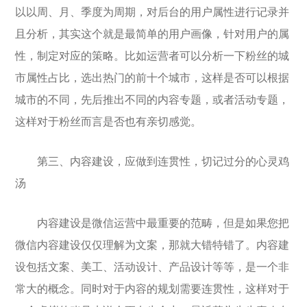
以以周、月、季度为周期，对后台的用户属性进行记录并
且分析，其实这个就是最简单的用户画像，针对用户的属
性，制定对应的策略。比如运营者可以分析一下粉丝的城
市属性占比，选出热门的前十个城市，这样是否可以根据
城市的不同，先后推出不同的内容专题，或者活动专题，
这样对于粉丝而言是否也有亲切感觉。
第三、内容建设，应做到连贯性，切记过分的心灵鸡
汤
内容建设是微信运营中最重要的范畴，但是如果您把
微信内容建设仅仅理解为文案，那就大错特错了。内容建
设包括文案、美工、活动设计、产品设计等等，是一个非
常大的概念。同时对于内容的规划需要连贯性，这样对于