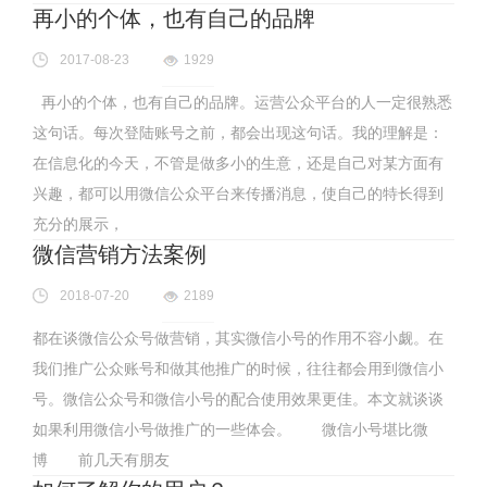
再小的个体，也有自己的品牌
2017-08-23
1929
再小的个体，也有自己的品牌。运营公众平台的人一定很熟悉
这句话。每次登陆账号之前，都会出现这句话。我的理解是：
在信息化的今天，不管是做多小的生意，还是自己对某方面有
兴趣，都可以用微信公众平台来传播消息，使自己的特长得到
充分的展示，
微信营销方法案例
2018-07-20
2189
都在谈微信公众号做营销，其实微信小号的作用不容小觑。在
我们推广公众账号和做其他推广的时候，往往都会用到微信小
号。微信公众号和微信小号的配合使用效果更佳。本文就谈谈
如果利用微信小号做推广的一些体会。 微信小号堪比微
博 前几天有朋友