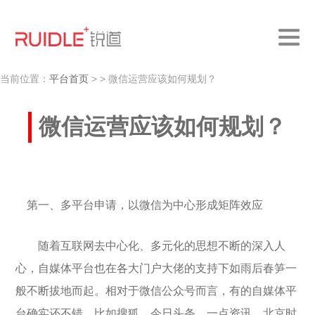
当前位置：
平台首页
>
> 微信运营应该如何规划？
微信运营应该如何规划？
第一、多平台申请，以微信为中心形成矩阵效应
随着互联网去中心化、多元化的思想不断的深入人
心，自媒体平台也在各大门户大佬的支持下如雨后春笋一
般不断拔地而起。相对于微信公众号而言，有的自媒体平
台确实还不错，比如搜狐、今日头条、一点资讯、北京时