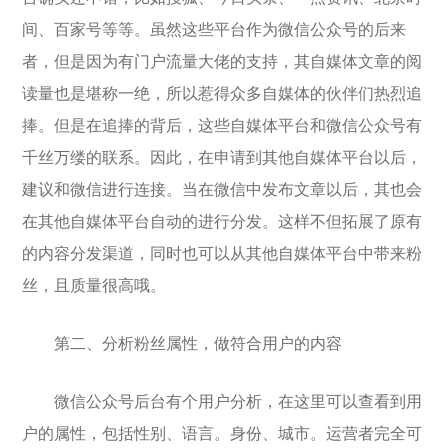
间、百家号等等。虽然这些平台作为微信公众号的后来
者，但是因为有门户流量大佬的支持，其自媒体文章的阅
读量也是堪称一绝，所以惹得众多自媒体的伙伴们热烈追
捧。但是在追捧的背后，这些自媒体平台和微信公众号有
千丝万缕的联系。因此，在申请到其他自媒体平台以后，
建议和微信进行连接。当在微信中发布文章以后，其也会
在其他自媒体平台自动的进行分发。这样不但拓展了原有
的内容分发渠道，同时也可以从其他自媒体平台中带来粉
丝，且质量很高哦。
第二、分析粉丝属性，做符合用户的内容
微信公众号后台有个用户分析，在这里可以查看到用
户的属性，包括性别、语言。身份、城市。运营者完全可