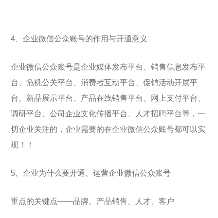
4、企业微信公众账号的作用与开通意义
企业微信公众账号是企业媒体发布平台、销售信息发布平
台、危机公关平台、消费者互动平台、促销活动开展平
台、新品展示平台、产品在线销售平台、网上支付平台、
调研平台、公司企业文化传播平台、人才招聘平台等，一
切企业关注的，企业需要的在企业微信公众账号都可以实
现！！
5、企业为什么要开通、运营企业微信公众账号
重点的关键点——品牌、产品销售、人才、客户