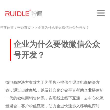
当前位置：
平台首页
>
> 企业为什么要做微信公众号开发？
企业为什么要做微信公众
号开发？
微电商解决方案致力于为零售业提供全渠道电商解决方
案，通过自建商城，以及社会化分销平台帮助企业搭建新
一代的微电商销售体系，实现线上线下互通，去中心化流
量聚合，客户粉丝沉淀，助力企业快速步入移动电商时