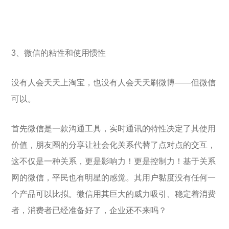
3、微信的粘性和使用惯性
没有人会天天上淘宝，也没有人会天天刷微博——但微信
可以。
首先微信是一款沟通工具，实时通讯的特性决定了其使用
价值，朋友圈的分享让社会化关系代替了点对点的交互，
这不仅是一种关系，更是影响力！更是控制力！基于关系
网的微信，平民也有明星的感觉。其用户黏度没有任何一
个产品可以比拟。微信用其巨大的威力吸引、稳定着消费
者，消费者已经准备好了，企业还不来吗？