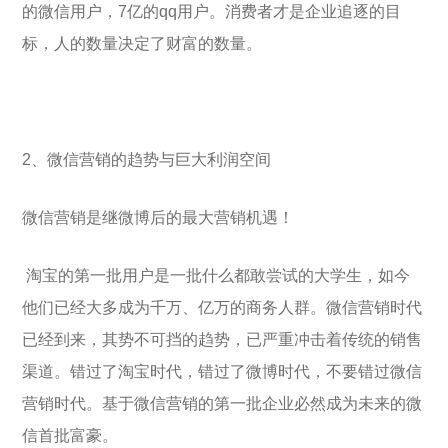
的微信用户，7亿的qq用户。消费者才是企业追逐的目
标，人的数量决定了财富的数量。
2、微信营销的趋势与巨大利润空间
微信营销是继微博后的最大营销机遇！
淘宝的第一批用户是一批什么都敢尝试的大学生，如今
他们已经大多成为千万、亿万的商务人群。微信营销时代
已经到来，其势不可挡的趋势，已严重冲击着传统的销售
渠道。错过了淘宝时代，错过了微博时代，不要错过微信
营销时代。基于微信营销的第一批企业必然成为未来的微
信首批富豪。