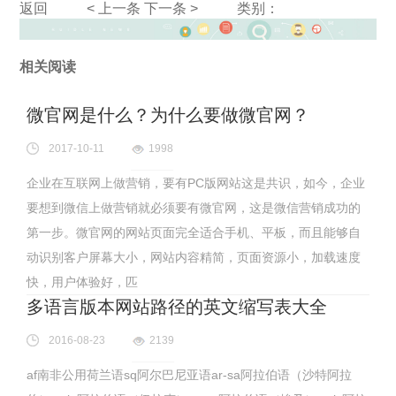
返回
< 上一条
下一条 >
类别：
相关阅读
微官网是什么？为什么要做微官网？
2017-10-11
1998
企业在互联网上做营销，要有PC版网站这是共识，如今，企业
要想到微信上做营销就必须要有微官网，这是微信营销成功的
第一步。微官网的网站页面完全适合手机、平板，而且能够自
动识别客户屏幕大小，网站内容精简，页面资源小，加载速度
快，用户体验好，匹
多语言版本网站路径的英文缩写表大全
2016-08-23
2139
af南非公用荷兰语sq阿尔巴尼亚语ar-sa阿拉伯语（沙特阿拉