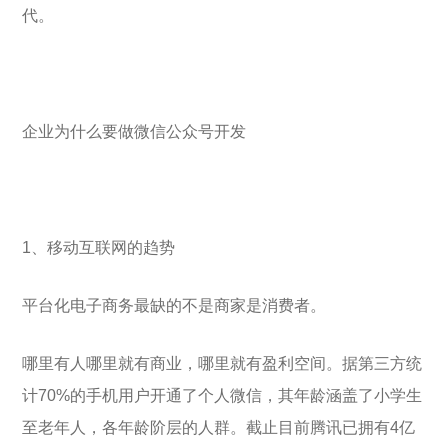
代。
企业为什么要做微信公众号开发
1、移动互联网的趋势
平台化电子商务最缺的不是商家是消费者。
哪里有人哪里就有商业，哪里就有盈利空间。据第三方统
计70%的手机用户开通了个人微信，其年龄涵盖了小学生
至老年人，各年龄阶层的人群。截止目前腾讯已拥有4亿