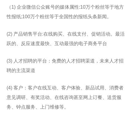
（1) 企业微信公众账号的媒体属性:10万个粉丝等于地方
性报纸;100万个粉丝等于全国性的报纸头条新闻。
(2) 产品销售平台:在线购买、在线支付、促销活动。最活
跃的、反应速度最快、互动最强的电子商务平台
(3) 人才招聘的平台：免费的人才招聘渠道，未来人才招
聘的主流渠道
(4) 客户：客户在线互动、客户体验、新品试用、消费者
意见调研、有奖活动、在线咨询甚至网上订餐、送货服
务、钟点服务、上门维修等。