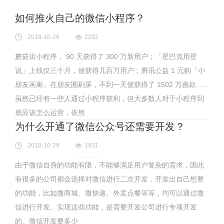
如何推火自己的微信小程序？
2018-10-26
2292
蘑菇街小程序， 90 天获得了 300 万新用户；「星巴克用星
说」上线仅三个月，便获得几百万用户；腾讯公益 1 元购「小
朋友画廊」在朋友圈刷屏，不到一天便获得了 1502 万善款......
虽然已经有一些人通过小程序获利，但大多数人对于小程序到
底应该怎么运营，依然
为什么开通了微信公众号还需要开发？
2018-10-29
1931
由于微信自身的功能有限，不能够满足用户复杂的需求，因此
有很多的公司都会选择对微信进行二次开发，开发出自己想要
的功能，比如微商城、微快递、外卖点餐等等，均可以通过微
信进行开发。实现这些功能，是需要开发公司进行专项开发
的。微信开发要多少