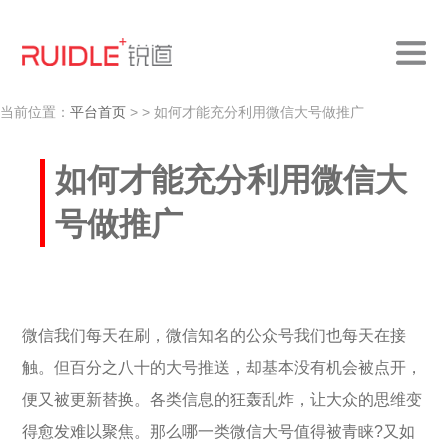
当前位置：
平台首页
>
> 如何才能充分利用微信大号做推广
如何才能充分利用微信大
号做推广
微信我们每天在刷，微信知名的公众号我们也每天在接
触。但百分之八十的大号推送，却基本没有机会被点开，
便又被更新替换。各类信息的狂轰乱炸，让大众的思维变
得愈发难以聚焦。那么哪一类微信大号值得被青睐?又如