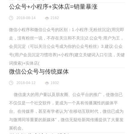
公众号+小程序+实体店=销量暴涨
2018-08-14
2162
微信小程序和微信公众号的区别：1.小程序:无粉丝沉淀(用完即
走，没有粉丝一说，不存在关注和不关注)2.公众号:用户为王，
会员沉淀（可以关注公众号成为你的公众号粉丝）3.建议:公众
号(用户会员沉淀习惯培养)+小程序(建立关键词入口引流，关键
词搜索)+实体店(
微信公众号与传统媒体
2018-04-12
1932
微信庞大的用户量以及朋友圈、公众平台的推广，使微信已
不仅仅是一个社交软件，更成为一个具有传播属性的媒体平
台。在传媒界，甚至有学者认为“在移动互联时代，微信已成为
与微博同等重要的新媒体”，微信无疑给新闻传播提供了大量发
展机会。