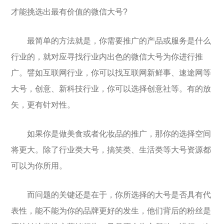
才能挑选出最有价值的微信大号?
最简单的方法就是，你需要推广的产品或服务是什么
行业的，就对应寻找行业内出色的微信大号为你进行推
广。譬如互联网行业，你可以找互联网新鲜事、速途网等
大号，创意、新科技行业，你可以选择创意社等。有的放
矢，更有针对性。
如果你是做美食或者化妆品的推广，那你的选择空间
将更大。除了行业类大号，搞笑类、生活类等大号资源都
可以为你所用。
而问题的关键还是在于，你所选择的大号是否具有代
表性，能不能为你的品牌更好的发生，他们背后的粉丝是