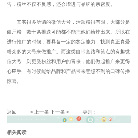
告，粉丝不仅不反感，还会增进与品牌的亲密度。
其实很多所谓的微信大号，活跃粉很有限，大部分是
僵尸粉，数十条推送可能都不能把他们给炸出来。所以在
进行推广的时候，要具备一定的鉴定能力，找到真正真爱
粉众多的大号来做推广。而这类自带套路和笑点的有趣微
信大号，则更受粉丝和用户的青睐，他们做起推广来更得
心应手，有时候能给品牌和产品带来意想不到的口碑传播
惊喜。
返回
< 上一条
下一条 >
类别：
相关阅读