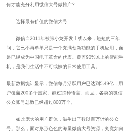
何才能充分利用微信大号做推广?
选择最有价值的微信大号
微信自2011年被张小龙开发上线以来，短短的三年
间，它已不再单单只是一个充满创新功能的手机应用，而
是已经成为中国电子革命的代表。覆盖90%以上的智能手
机，是我们生活中不可或缺的日常使用工具。
最新数据统计显示，微信每月活跃用户已达到5.49亿，用
户覆盖200多个国家、超过20种语言。而且，各类的微信
公众账号总数已经超过800万个。
如此庞大的用户群体，滋生出了数以百万计的公众
号。那么，面对形形色色的海量微信大号资源，究竟如何