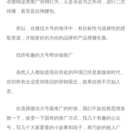
否接纳这类推广营销行为，又是否会为之所动，进行二次
传播，甚至是自掏腰包。
所以，在微信大号的海洋中，有目标性与选择性的捞
取资源，才能更好的为你的品牌和产品撑腰长脸。
找些有趣的大号帮你做推广
虽然人人都知道现在所处的环境已经是新媒体时代，
但仍然有企业坚持陈旧的营销观念，效果自然不尽如人
意。
在选择微信大号最推广的时候，我们不如也将思维发
散一下，改变一下固有的推广方式，找几个有趣的公众
号，写几个大家爱看的小故事和段子，再巧妙的植入广