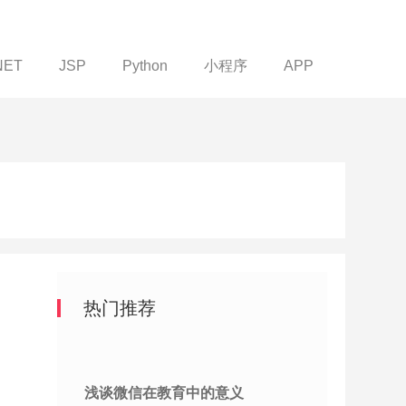
NET
JSP
Python
小程序
APP
热门推荐
浅谈微信在教育中的意义