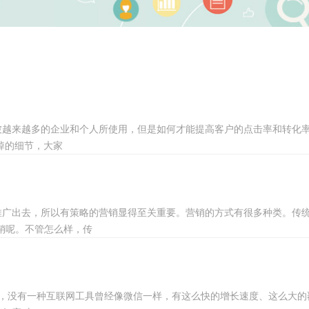
被越来越多的企业和个人所使用，但是如何才能提高客户的点击率和转化
掉的细节，大家
广出去，所以有策略的营销显得至关重要。营销的方式有很多种类。传统
营销呢。不管怎么样，传
用，没有一种互联网工具曾经像微信一样，有这么快的增长速度、这么大的