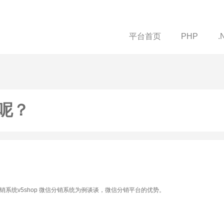
平台首页
PHP
.
呢？
系统v5shop 微信分销系统为例谈谈，微信分销平台的优势。