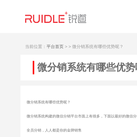
当前位置：
平台首页
>
> 微分销系统有哪些优势呢？
微分销系统有哪些优势
微分销系统有哪些优势呢？
微分销系统构建的微信分销平台市面上有很多，下面以最好的微信分销
全员分销，人人都是你的金牌销售