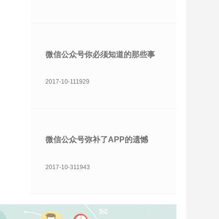
微信公众号你必须知道的那些事
2017-10-11
1929
微信公众号弥补了APP的遗憾
2017-10-31
1943