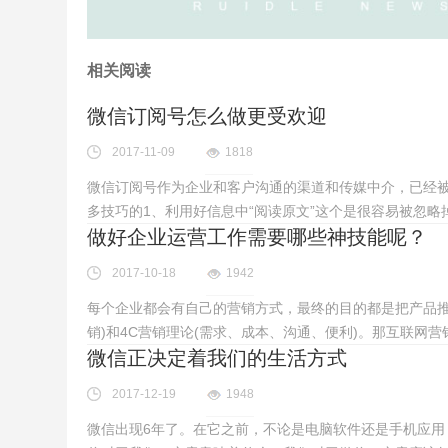
相关阅读
微信订阅号怎么做更受欢迎
2017-11-09
1818
微信订阅号作为企业和客户沟通的渠道和传媒中介，已经
多技巧的1、利用好信息中“阅读原文”这个是很容易被忽略
做好企业运营工作需要哪些神技能呢？
2017-10-18
1942
每个企业都会有自己的营销方式，最终的目的都是把产品推
销)和4C营销理论(需求、成本、沟通、便利)。那互联网
微信正决定着我们的生活方式
2017-12-19
1948
微信出现6年了。在它之前，不论是电脑软件还是手机应