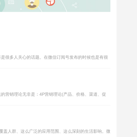
率是很多人关心的话题。在微信订阅号发布的时候也是有很
的营销理论无非是：4P营销理论(产品、价格、渠道、促
覆盖人群、这么广泛的应用范围、这么深刻的生活影响。微