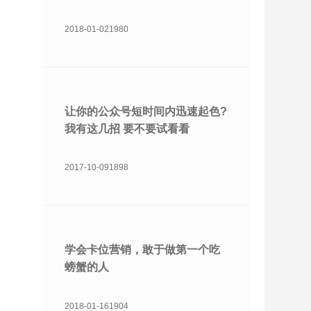
2018-01-02
1980
让你的公众号短时间内迅速起色?
我有这几招 要不要试看看
2017-10-09
1898
学会卡位营销，敢于做第一个吃
螃蟹的人
2018-01-16
1904