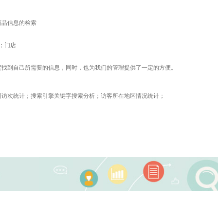
商品信息的检索
；门店
度找到自己所需要的信息，同时，也为我们的管理提供了一定的方便。
问访次统计；搜索引擎关键字搜索分析；访客所在地区情况统计；