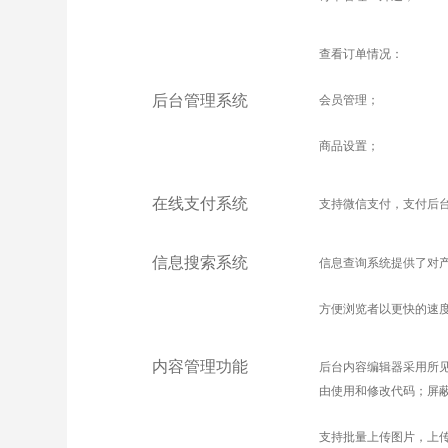
查看订单情况：
后台管理系统
会员管理；
商品设置；
在线支付系统
支持微信支付，支付后
信息搜索系统
信息查询系统提供了对
方便浏览者以更快的速
内容管理功能
后台内容编辑器采用所
由使用和修改代码；屏
支持批量上传图片，上