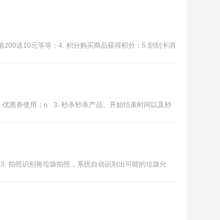
00送10元等等；4. 积分购买商品获得积分；5.刮刮卡消
，优惠券使用；n 3. 秒杀秒杀产品、开始结束时间以及秒
 3. 拍照识别将垃圾拍照，系统自动识别出可能的垃圾分