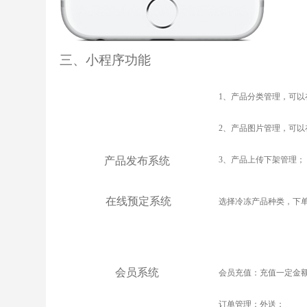
三、小程序功能
1
、产品分类管理，可以
2
、产品图片管理，可以
产品发布系统
3
、产品上传下架管理；
在线预定系统
选择冷冻产品种类，下
会员系统
会员充值：充值一定金
订单管理：外送；