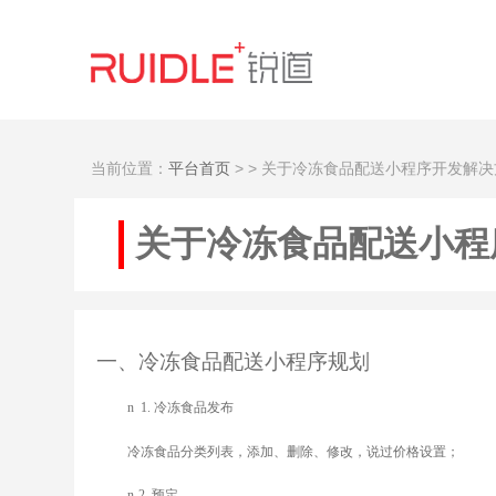
当前位置：
平台首页
>
> 关于冷冻食品配送小程序开发解决
关于冷冻食品配送小程
一、冷冻食品配送小程序规划
n
1.
冷冻食品发布
冷冻食品分类列表，添加、删除、修改，说过价格设置；
n
2.
预定