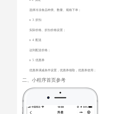
选择冷冻食品种类、数量、规格下单；
n
3.
折扣
实际价格、折扣价格设置；
n
4.
配送
达到配送价格；
n
5.
优惠券
优惠券满减条件设置，优惠券领取，优惠券使用；
二、小程序首页参考