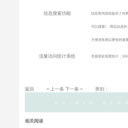
信息搜索功能
信息查询系统提供了对
可以搜索1、商品信息的
方便浏览者以更快的速
流量访问统计系统
页面受欢迎度统计；访
返回
< 上一条
下一条 >
类别：
相关阅读