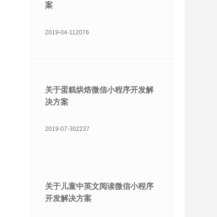
案
2019-04-11
2076
关于蛋糕烘焙微信小程序开发解
决方案
2019-07-30
2237
关于儿童中英文阅读微信小程序
开发解决方案