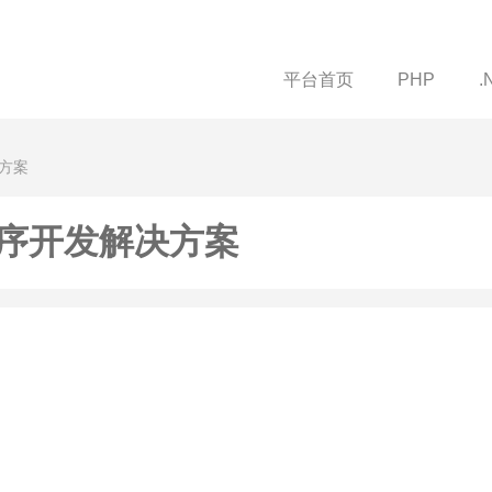
平台首页
PHP
.
方案
序开发解决方案