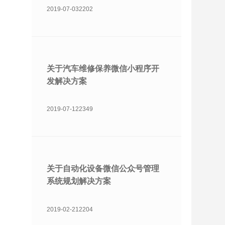
2019-07-03
2202
关于汽车维修保养微信小程序开
发解决方案
2019-07-12
2349
关于自动化设备微信公众号管理
系统规划解决方案
2019-02-21
2204