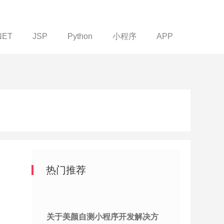
NET
JSP
Python
小程序
APP
热门推荐
关于美颜自测小程序开发解决方