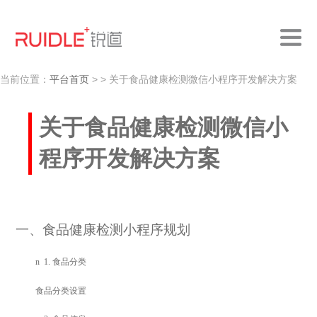
当前位置：
平台首页
>
> 关于食品健康检测微信小程序开发解决方案
关于食品健康检测微信小
程序开发解决方案
一、食品健康检测小程序规划
n
1.
食品分类
食品分类设置