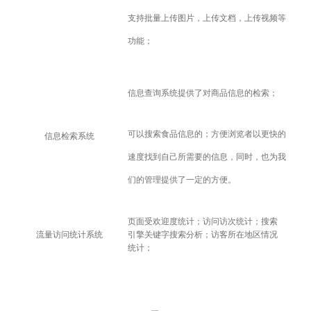
支持批量上传图片，上传文档，上传视频等
功能；
信息查询系统提供了对商品信息的检索；
可以搜索食品信息的；方便浏览者以更快的
信息检索系统
速度找到自己所需要的信息，同时，也为我
们的管理提供了一定的方便。
页面受欢迎度统计；访问访次统计；搜索
流量访问统计系统
引擎关键字搜索分析；访客所在地区情况
统计；