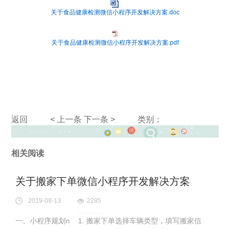
关于食品健康检测微信小程序开发解决方案.doc
关于食品健康检测微信小程序开发解决方案.pdf
返回
< 上一条
下一条 >
类别：
相关阅读
关于搬家下单微信小程序开发解决方案
2019-08-13
2285
一、小程序规划n 1. 搬家下单选择车辆类型，填写搬家信