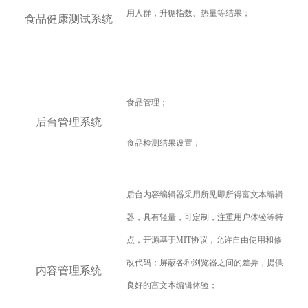
用人群，升糖指数、热量等结果；
食品健康测试系统
食品管理；
后台管理系统
食品检测结果设置；
后台内容编辑器采用所见即所得富文本编辑
器，具有轻量，可定制，注重用户体验等特
点，开源基于MIT协议，允许自由使用和修
改代码；屏蔽各种浏览器之间的差异，提供
内容管理系统
良好的富文本编辑体验；