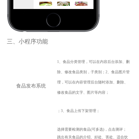
三、小程序功能
1
、食品分类管理，可以在内容后台添加、删
除、修改食品类别，子类别；2、食品图片管
理，可以在内容管理后台随时添加、删除、
食品发布系统
修改食品的文字、图片等内容；
；3、食品上传下架管理；
选择需要检测的食品(可多选)，点击测评；
跳出有关食品的介绍、好处、害处、适合饮