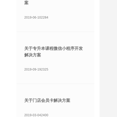
案
2019-06-10
2284
关于专升本课程微信小程序开发
解决方案
2019-09-19
2325
关于门店会员卡解决方案
2019-03-04
2400