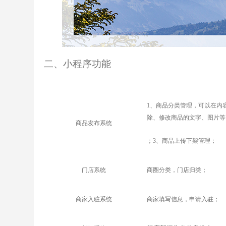
二
、小程序功能
1
、商品分类管理，
可以在内
除、修改商品的文字、图片等
商品发布系统
；3、商品上传下架管理；
门店系统
商圈分类，门店归类；
商家入驻系统
商家填写信息，申请入驻；