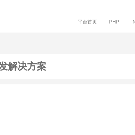
平台首页
PHP
.
发解决方案