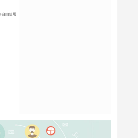
许自由使用