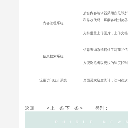
后台内容编辑器采用所见即所
和修改代码；屏蔽各种浏览器
内容管理系统
支持批量上传图片，上传文档
信息查询系统提供了对商品信
信息搜索系统
方便浏览者以更快的速度找到
流量访问统计系统
页面受欢迎度统计；访问访次
返回
< 上一条
下一条 >
类别：