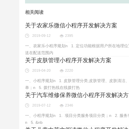
相关阅读
关于农家乐微信小程序开发解决方案
2019-09-12
2395
一、农家乐小程序规划n 1. 定位功能根据用户所在地理位
送在配送范围内
关于皮肤管理小程序开发解决方案
2019-04-20
2220
一、小程序规划n 1. 皮肤管理分类;皮肤管理、皮肤清洁、
单；n 5. 拨打热线在线拨打热
关于汽车维修保养微信小程序开发解决方
2019-07-12
2346
一、小程序规划n 1. 项目分类服务项目分类；n 2. 
n 5. &nb