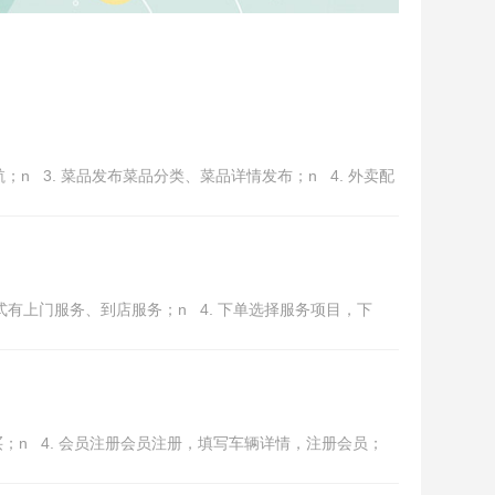
n 3. 菜品发布菜品分类、菜品详情发布；n 4. 外卖配
方式有上门服务、到店服务；n 4. 下单选择服务项目，下
买；n 4. 会员注册会员注册，填写车辆详情，注册会员；