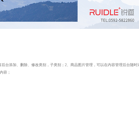
容后台添加、删除、修改类别，子类别；
2
、商品图片管理，
可以在内容管理后台随时
内容；