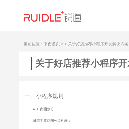
当前位置：
平台首页
>
> 关于好店推荐小程序开发解决方案
关于好店推荐小程序开
一
、小程序规划
n
1.
商圈划分
城市主要商圈分类列表；