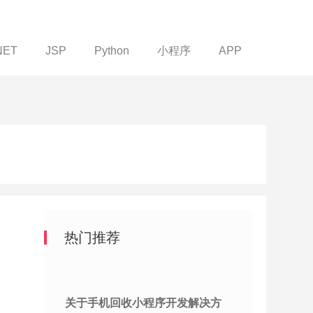
NET
JSP
Python
小程序
APP
热门推荐
关于手机回收小程序开发解决方