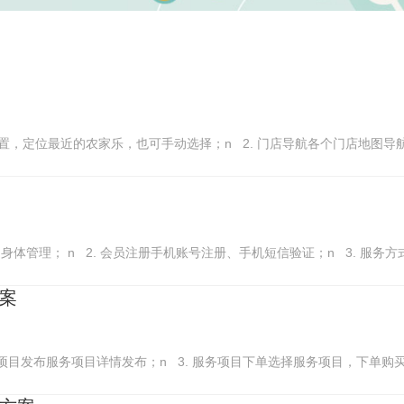
置，定位最近的农家乐，也可手动选择；n 2. 门店导航各个门店地图导航；
身体管理； n 2. 会员注册手机账号注册、手机短信验证；n 3. 服务
案
服务项目发布服务项目详情发布；n 3. 服务项目下单选择服务项目，下单购