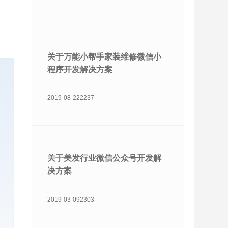
关于万能小帮手家装维修微信小
程序开发解决方案
2019-08-22
2237
关于美发行业微信公众号开发解
决方案
2019-03-09
2303