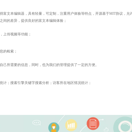
得富文本编辑器，具有轻量，可定制，注重用户体验等特点，开源基于MIT协议，允
之间的差异，提供良好的富文本编辑体验；
，上传视频等功能；
息的检索；
自己所需要的信息，同时，也为我们的管理提供了一定的方便。
统计；搜索引擎关键字搜索分析；访客所在地区情况统计；