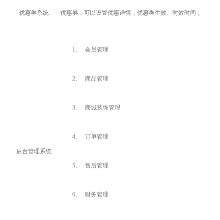
优惠券系统
优惠券：可以设置优惠详情，优惠券生效、时效时间；
1、
会员管理
2、
商品管理
3、
商城装饰管理
4、
订单管理
后台管理系统
5、
售后管理
6、
财务管理