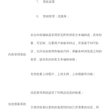
7、
系统设置
8、
营销管理：优惠券；
后台内容编辑器采用所见即所得富文本编辑器，具有轻
量，可定制，注重用户体验等特点，开源基于MIT协
议，允许自由使用和修改代码；屏蔽各种浏览器之间的
内容管理系统
差异，提供良好的富文本编辑体验；
支持批量上传图片，上传文档，上传视频等功能；
信息查询系统提供了对商品信息的检索；
信息搜索系统
方便浏览者以更快的速度找到自己所需要的信息，同