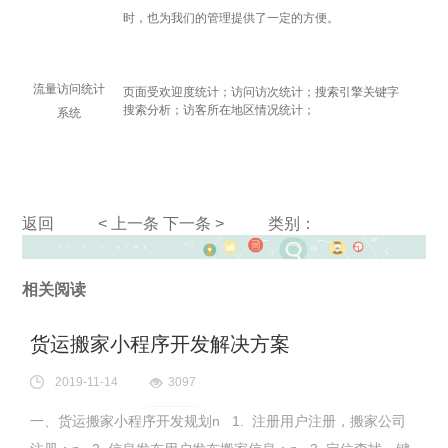
时，也为我们的管理提供了一定的方便。
流量访问统计
页面受欢迎度统计；访问访次统计；搜索引擎关键字
搜索分析；访客所在地区情况统计；
系统
返回
< 上一条
下一条 >
类别：
相关阅读
货运搬家小程序开发解决方案
2019-11-14
3097
一、货运搬家小程序开发规划n 1. 注册用户注册，搬家公司