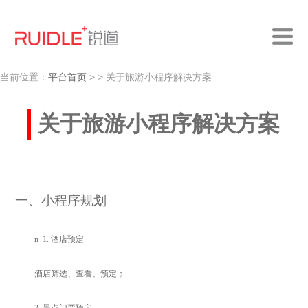
当前位置：
平台首页
>
> 关于旅游小程序解决方案
关于旅游小程序解决方案
一
、小程序规划
n
1.
酒店预定
酒店筛选、查看、预定；