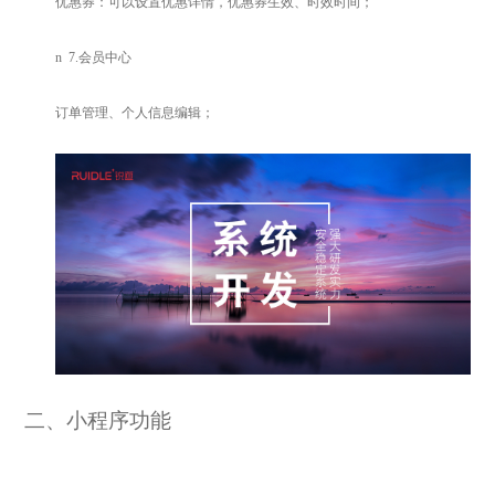
优惠券：可以设置优惠详情，优惠券生效、时效时间；
n
7.
会员中心
订单管理、个人信息编辑；
二
、小程序功能