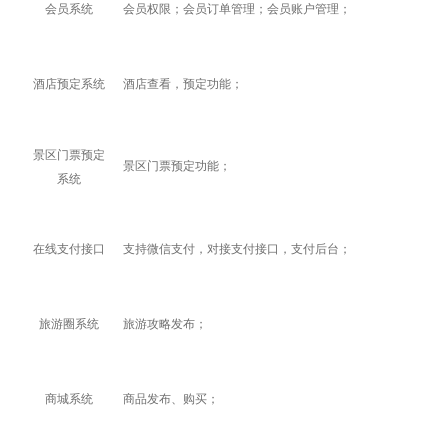
会员系统
会员权限；会员订单管理；会员账户管理；
酒店预定系统
酒店查看，预定功能；
景区门票预定
景区门票预定功能；
系统
在线支付接口
支持微信支付，对接支付接口，支付后台；
旅游圈系统
旅游攻略发布；
商城系统
商品发布、购买；