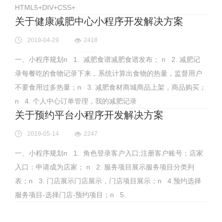
HTML5+DIV+CSS+
关于健康减肥中心小程序开发解决方案
2019-04-29
2418
一、小程序规划n 1. 减肥食谱减肥食谱发布； n 2. 减肥记
录每餐吃的食物记录下来，系统计算出食物的热量，监督用户
不要食用过多热量；n 3. 减肥食材商城商品上架，商品购买；
n 4. 个人中心订单管理，我的减肥记录
关于预约平台小程序开发解决方案
2019-05-14
2247
一、小程序规划n 1. 角色登录客户入口;注册客户账号；店家
入口：申请成为店家； n 2. 服务项目展示服务项目分类列
表；n 3. 门店展示门店展示，门店项目展示；n 4.预约选择
服务项目-选择门店-预约项目；n 5.