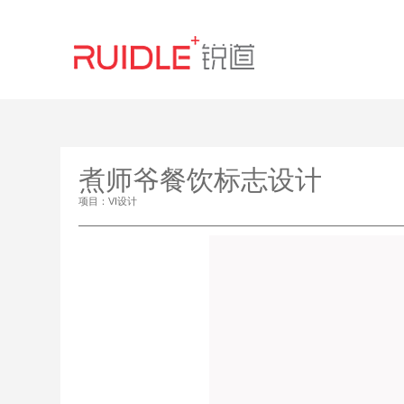
煮师爷餐饮标志设计
项目：VI设计