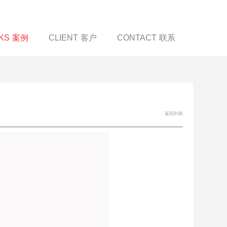
KS
案例
CLIENT
客户
CONTACT
联系
返回列表