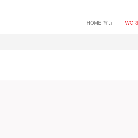
HOME
首页
WOR