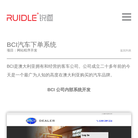
BCI汽车下单系统
项目：网站程序开发
返回列表
BCI是澳大利亚拥有和经营的客车公司。公司成立二十多年前的今
天是一个最广为人知的高度在澳大利亚购买的汽车品牌。
BCI 公司内部系统开发