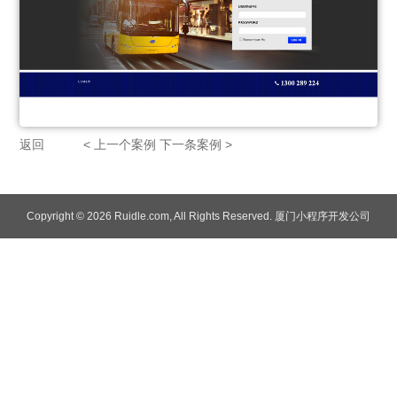
返回
< 上一个案例
下一条案例 >
Copyright
© 2026 Ruidle.com
, All Rights Reserved. 厦门小程序开发公司