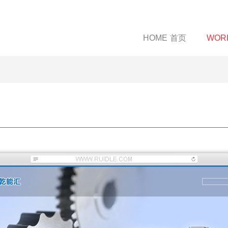
HOME
首页
WOR