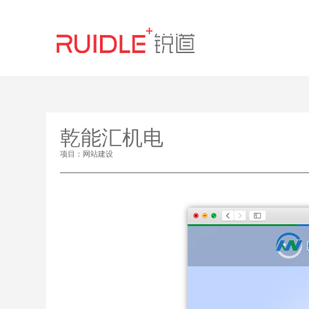
乾能汇机电
项目：网站建设