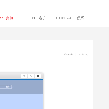
KS
案例
CLIENT
客户
CONTACT
联系
|
返回列表
浏览网站